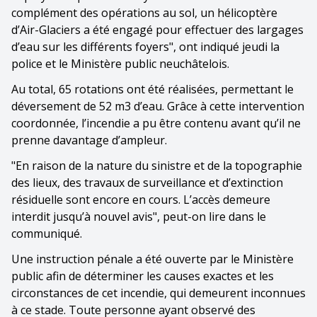
complément des opérations au sol, un hélicoptère
d’Air-Glaciers a été engagé pour effectuer des largages
d’eau sur les différents foyers", ont indiqué jeudi la
police et le Ministère public neuchâtelois.
Au total, 65 rotations ont été réalisées, permettant le
déversement de 52 m3 d’eau. Grâce à cette intervention
coordonnée, l’incendie a pu être contenu avant qu’il ne
prenne davantage d’ampleur.
"En raison de la nature du sinistre et de la topographie
des lieux, des travaux de surveillance et d’extinction
résiduelle sont encore en cours. L’accès demeure
interdit jusqu’à nouvel avis", peut-on lire dans le
communiqué.
Une instruction pénale a été ouverte par le Ministère
public afin de déterminer les causes exactes et les
circonstances de cet incendie, qui demeurent inconnues
à ce stade. Toute personne ayant observé des