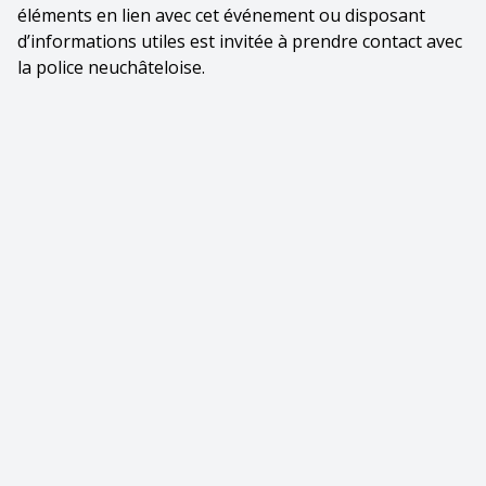
éléments en lien avec cet événement ou disposant
d’informations utiles est invitée à prendre contact avec
la police neuchâteloise.