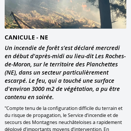
CANICULE - NE
Un incendie de forêt s’est déclaré mercredi
en début d'après-midi au lieu-dit Les Roches-
de-Moron, sur le territoire des Planchettes
(NE), dans un secteur particulièrement
escarpé. Le feu, qui a touché une surface
d'environ 3000 m2 de végétation, a pu être
contenu en soirée.
"Compte tenu de la configuration difficile du terrain et
du risque de propagation, le Service d’incendie et de
secours des Montagnes neuchâteloises a rapidement
déployé d’importants moyens d’intervention. En