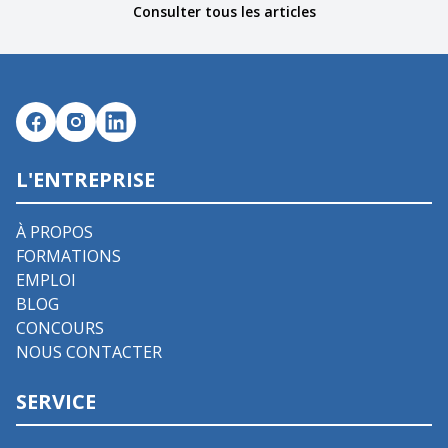
Consulter tous les articles
L'ENTREPRISE
À PROPOS
FORMATIONS
EMPLOI
BLOG
CONCOURS
NOUS CONTACTER
SERVICE