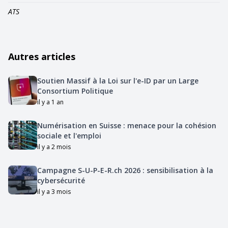
ATS
Autres articles
Soutien Massif à la Loi sur l'e-ID par un Large
Consortium Politique
il y a 1 an
Numérisation en Suisse : menace pour la cohésion
sociale et l'emploi
il y a 2 mois
Campagne S-U-P-E-R.ch 2026 : sensibilisation à la
cybersécurité
il y a 3 mois