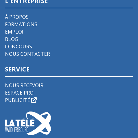
L'ENTREPRISE
À PROPOS
FORMATIONS
EMPLOI
BLOG
CONCOURS
NOUS CONTACTER
SERVICE
NOUS RECEVOIR
ESPACE PRO
PUBLICITÉ