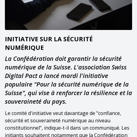
INITIATIVE SUR LA SÉCURITÉ
NUMÉRIQUE
La Confédération doit garantir la sécurité
numérique de la Suisse. L'association Swiss
Digital Pact a lancé mardi l'initiative
populaire "Pour la sécurité numérique de la
Suisse", qui vise à renforcer la résilience et la
souveraineté du pays.
Le comité d'initiative veut davantage de "confiance,
sécurité et souveraineté numérique au niveau
constitutionnel", indique-t-il dans un communiqué. Les
initiants souhaitent notamment que la Confédération