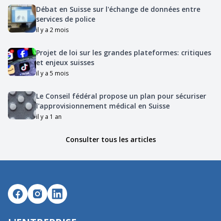
Débat en Suisse sur l'échange de données entre
services de police
il y a 2 mois
Projet de loi sur les grandes plateformes: critiques
et enjeux suisses
il y a 5 mois
Le Conseil fédéral propose un plan pour sécuriser
l'approvisionnement médical en Suisse
il y a 1 an
Consulter tous les articles