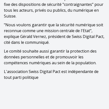
fixe des dispositions de sécurité "contraignantes" pour
tous les acteurs, privés ou publics, du numérique en
Suisse.
"Nous voulons garantir que la sécurité numérique soit
reconnue comme une mission centrale de l'Etat",
explique Gérald Vernez, président de Swiss Digital Pact,
cité dans le communiqué.
Le comité souhaite aussi garantir la protection des
données personnelles et de promouvoir les
compétences numériques au sein de la population.
L'association Swiss Digital Pact est indépendante de
tout parti politique