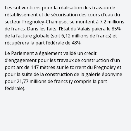
Les subventions pour la réalisation des travaux de
rétablissement et de sécurisation des cours d'eau du
secteur Fregnoley-Champsec se montent à 7,2 millions
de francs. Dans les faits, l’Etat du Valais paiera le 85%
de la facture globale (soit 6,12 millions de francs) et
récupérera la part fédérale de 43%.
Le Parlement a également validé un crédit
d'engagement pour les travaux de construction d'un
pont arc de 147 mètres sur le torrent du Fregnoley et
pour la suite de la construction de la galerie éponyme
pour 21,77 millions de francs (y compris la part
fédérale).