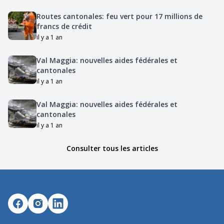
Routes cantonales: feu vert pour 17 millions de
francs de crédit
il y a 1 an
Val Maggia: nouvelles aides fédérales et
cantonales
il y a 1 an
Val Maggia: nouvelles aides fédérales et
cantonales
il y a 1 an
Consulter tous les articles