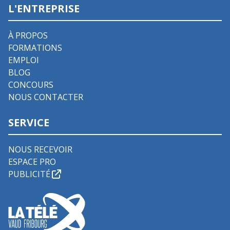
L'ENTREPRISE
À PROPOS
FORMATIONS
EMPLOI
BLOG
CONCOURS
NOUS CONTACTER
SERVICE
NOUS RECEVOIR
ESPACE PRO
PUBLICITÉ