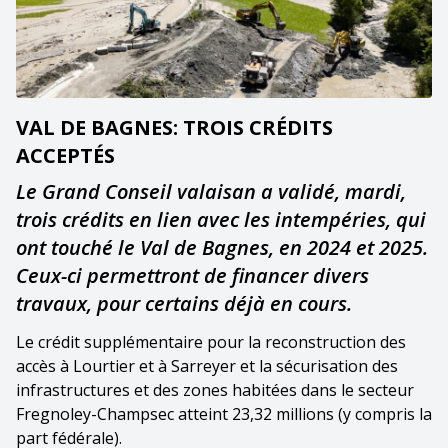
VAL DE BAGNES: TROIS CRÉDITS
ACCEPTÉS
Le Grand Conseil valaisan a validé, mardi,
trois crédits en lien avec les intempéries, qui
ont touché le Val de Bagnes, en 2024 et 2025.
Ceux-ci permettront de financer divers
travaux, pour certains déjà en cours.
Le crédit supplémentaire pour la reconstruction des
accès à Lourtier et à Sarreyer et la sécurisation des
infrastructures et des zones habitées dans le secteur
Fregnoley-Champsec atteint 23,32 millions (y compris la
part fédérale).