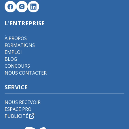
L'ENTREPRISE
À PROPOS
FORMATIONS
EMPLOI
BLOG
CONCOURS
NOUS CONTACTER
SERVICE
NOUS RECEVOIR
ESPACE PRO
PUBLICITÉ