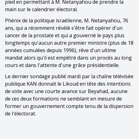
pied en permettant à M. Netanyahou de prendre la
main sur le calendrier électoral.
Phénix de la politique israélienne, M. Netanyahou, 76
ans, qui a récemment révélé s'être fait opérer d'un
cancer de la prostate et qui a gouverné le pays plus
longtemps qu'aucun autre premier ministre (plus de 18
années cumulées depuis 1996), rêve d'un ultime
mandat alors qu'il est empêtré dans un procès au long
cours et dans l'attente d'une grâce présidentielle.
Le dernier sondage publié mardi par la chaîne télévisée
publique KAN donnait le Likoud en tête des intentions
de vote avec une courte avance sur Beyahad, aucune
de ces deux formations ne semblant en mesure de
former un gouvernement compte tenu de la dispersion
de l'électorat.