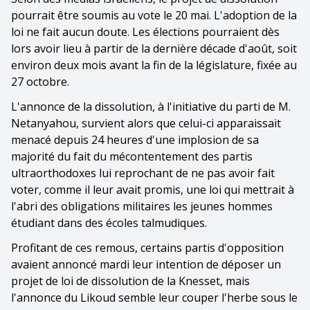
pourrait être soumis au vote le 20 mai. L'adoption de la
loi ne fait aucun doute. Les élections pourraient dès
lors avoir lieu à partir de la dernière décade d'août, soit
environ deux mois avant la fin de la législature, fixée au
27 octobre.
L'annonce de la dissolution, à l'initiative du parti de M.
Netanyahou, survient alors que celui-ci apparaissait
menacé depuis 24 heures d'une implosion de sa
majorité du fait du mécontentement des partis
ultraorthodoxes lui reprochant de ne pas avoir fait
voter, comme il leur avait promis, une loi qui mettrait à
l'abri des obligations militaires les jeunes hommes
étudiant dans des écoles talmudiques.
Profitant de ces remous, certains partis d'opposition
avaient annoncé mardi leur intention de déposer un
projet de loi de dissolution de la Knesset, mais
l'annonce du Likoud semble leur couper l'herbe sous le