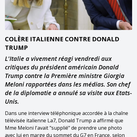
COLÈRE ITALIENNE CONTRE DONALD
TRUMP
L'Italie a vivement réagi vendredi aux
critiques du président américain Donald
Trump contre la Première ministre Giorgia
Meloni rapportées dans les médias. Son chef
de la diplomatie a annulé sa visite aux Etats-
Unis.
Dans une interview téléphonique accordée à la chaîne
télévisée italienne La7, Donald Trump a affirmé que
Mme Meloni l'avait "supplié" de prendre une photo
avec lui en marge du sommet du G7 en France, selon