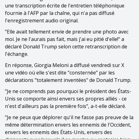
une transcription écrite de l'entretien téléphonique
fournie à l'AFP par la chaîne, qui n'a pas diffusé
l'enregistrement audio original.
"Elle avait tellement envie de prendre une photo avec
moi. Je ne l'aurais pas fait, mais j'ai eu pitié d'elle!" a
déclaré Donald Trump selon cette retranscription de
l'échange.
En réponse, Giorgia Meloni a diffusé vendredi sur X
une vidéo où elle s'est dite "consternée" par les
déclarations "totalement inventées" de Donald Trump.
"Je ne comprends pas pourquoi le président des États-
Unis se comporte ainsi envers ses propres alliés - ce
n'est d'ailleurs pas la première fois", a-t-elle déclaré.
"Je ne peux que déplorer qu'il ne fasse pas preuve de la
même détermination envers les ennemis de l'Occident,
envers les ennemis des États-Unis, envers des