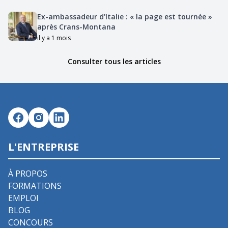
Ex-ambassadeur d'Italie : « la page est tournée »
après Crans-Montana
il y a 1 mois
Consulter tous les articles
L'ENTREPRISE
À PROPOS
FORMATIONS
EMPLOI
BLOG
CONCOURS