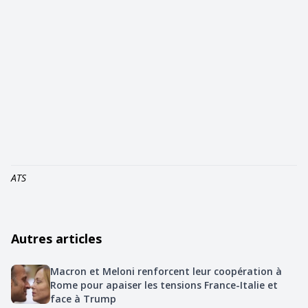
ATS
Autres articles
Macron et Meloni renforcent leur coopération à
Rome pour apaiser les tensions France-Italie et
face à Trump