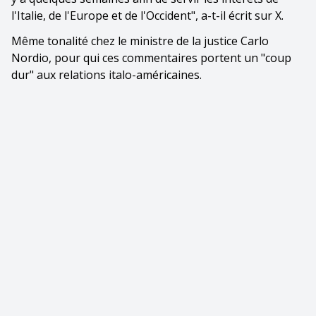
l'Italie, de l'Europe et de l'Occident", a-t-il écrit sur X.
Même tonalité chez le ministre de la justice Carlo
Nordio, pour qui ces commentaires portent un "coup
dur" aux relations italo-américaines.