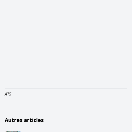
ATS
Autres articles