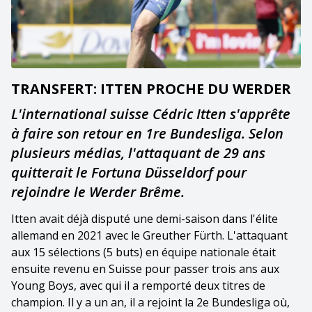
TRANSFERT: ITTEN PROCHE DU WERDER
L'international suisse Cédric Itten s'apprête
à faire son retour en 1re Bundesliga. Selon
plusieurs médias, l'attaquant de 29 ans
quitterait le Fortuna Düsseldorf pour
rejoindre le Werder Brême.
Itten avait déjà disputé une demi-saison dans l'élite
allemand en 2021 avec le Greuther Fürth. L'attaquant
aux 15 sélections (5 buts) en équipe nationale était
ensuite revenu en Suisse pour passer trois ans aux
Young Boys, avec qui il a remporté deux titres de
champion. Il y a un an, il a rejoint la 2e Bundesliga où,