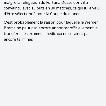
malgré la relégation du Fortuna Düsseldorf, il a
convaincu avec 15 buts en 30 matches, ce qui lui a valu
d'être sélectionné pour la Coupe du monde.
C'est probablement la raison pour laquelle le Werder
Brême ne peut pas encore annoncer officiellement le
transfert. Les examens médicaux ne seraient pas
encore terminés.