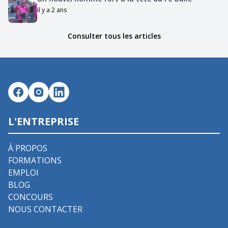
il y a 2 ans
Consulter tous les articles
L'ENTREPRISE
À PROPOS
FORMATIONS
EMPLOI
BLOG
CONCOURS
NOUS CONTACTER