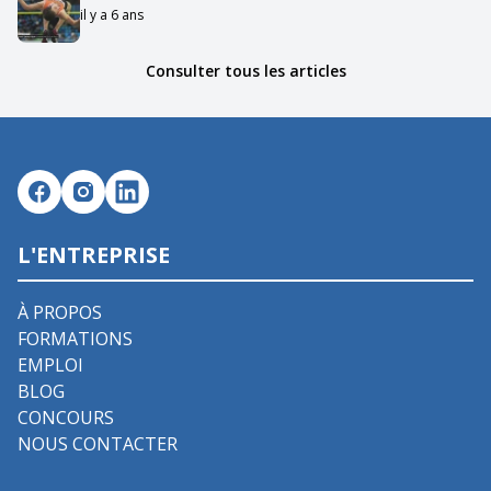
il y a 6 ans
Consulter tous les articles
L'ENTREPRISE
À PROPOS
FORMATIONS
EMPLOI
BLOG
CONCOURS
NOUS CONTACTER