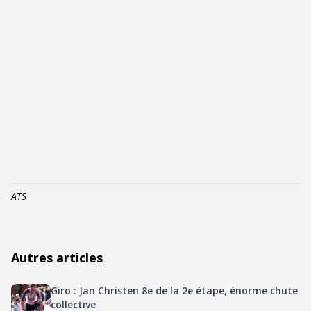
ATS
Autres articles
Giro : Jan Christen 8e de la 2e étape, énorme chute
collective