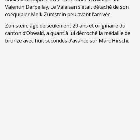
Valentin Darbellay. Le Valaisan s’était détaché de son
coéquipier Melk Zumstein peu avant l’arrivée.
Zumstein, âgé de seulement 20 ans et originaire du
canton d’Obwald, a quant à lui décroché la médaille de
bronze avec huit secondes d’avance sur Marc Hirschi.