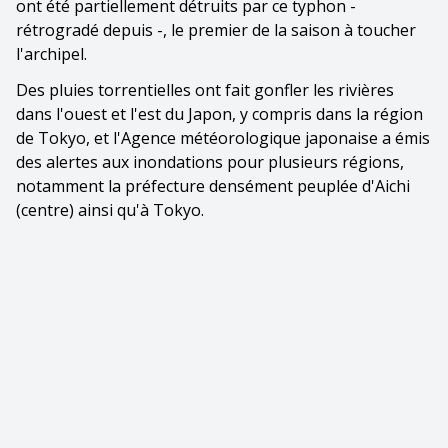
ont été partiellement détruits par ce typhon -
rétrogradé depuis -, le premier de la saison à toucher
l'archipel.
Des pluies torrentielles ont fait gonfler les rivières
dans l'ouest et l'est du Japon, y compris dans la région
de Tokyo, et l'Agence météorologique japonaise a émis
des alertes aux inondations pour plusieurs régions,
notamment la préfecture densément peuplée d'Aichi
(centre) ainsi qu'à Tokyo.