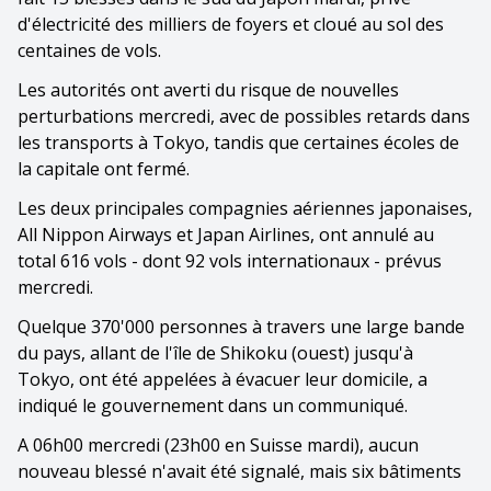
d'électricité des milliers de foyers et cloué au sol des
centaines de vols.
Les autorités ont averti du risque de nouvelles
perturbations mercredi, avec de possibles retards dans
les transports à Tokyo, tandis que certaines écoles de
la capitale ont fermé.
Les deux principales compagnies aériennes japonaises,
All Nippon Airways et Japan Airlines, ont annulé au
total 616 vols - dont 92 vols internationaux - prévus
mercredi.
Quelque 370'000 personnes à travers une large bande
du pays, allant de l'île de Shikoku (ouest) jusqu'à
Tokyo, ont été appelées à évacuer leur domicile, a
indiqué le gouvernement dans un communiqué.
A 06h00 mercredi (23h00 en Suisse mardi), aucun
nouveau blessé n'avait été signalé, mais six bâtiments