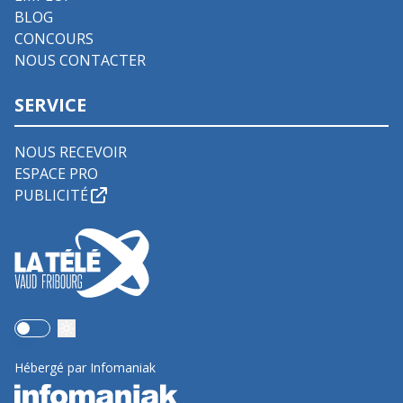
BLOG
CONCOURS
NOUS CONTACTER
SERVICE
NOUS RECEVOIR
ESPACE PRO
PUBLICITÉ
Use setting
Hébergé par Infomaniak