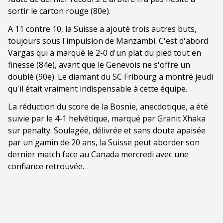
sortir le carton rouge (80e).
A 11 contre 10, la Suisse a ajouté trois autres buts,
toujours sous l'impulsion de Manzambi. C'est d'abord
Vargas qui a marqué le 2-0 d'un plat du pied tout en
finesse (84e), avant que le Genevois ne s'offre un
doublé (90e). Le diamant du SC Fribourg a montré jeudi
qu'il était vraiment indispensable à cette équipe.
La réduction du score de la Bosnie, anecdotique, a été
suivie par le 4-1 helvétique, marqué par Granit Xhaka
sur penalty. Soulagée, délivrée et sans doute apaisée
par un gamin de 20 ans, la Suisse peut aborder son
dernier match face au Canada mercredi avec une
confiance retrouvée.