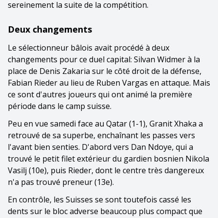
sereinement la suite de la compétition.
Deux changements
Le sélectionneur bâlois avait procédé à deux
changements pour ce duel capital: Silvan Widmer à la
place de Denis Zakaria sur le côté droit de la défense,
Fabian Rieder au lieu de Ruben Vargas en attaque. Mais
ce sont d'autres joueurs qui ont animé la première
période dans le camp suisse.
Peu en vue samedi face au Qatar (1-1), Granit Xhaka a
retrouvé de sa superbe, enchaînant les passes vers
l'avant bien senties. D'abord vers Dan Ndoye, qui a
trouvé le petit filet extérieur du gardien bosnien Nikola
Vasilj (10e), puis Rieder, dont le centre très dangereux
n'a pas trouvé preneur (13e).
En contrôle, les Suisses se sont toutefois cassé les
dents sur le bloc adverse beaucoup plus compact que