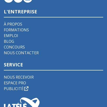
L'ENTREPRISE
À PROPOS
FORMATIONS
EMPLOI
BLOG
CONCOURS
NOUS CONTACTER
SERVICE
NOUS RECEVOIR
ESPACE PRO
PUBLICITÉ