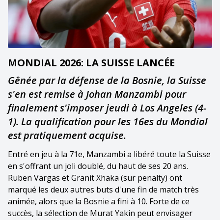
MONDIAL 2026: LA SUISSE LANCÉE
Gênée par la défense de la Bosnie, la Suisse
s'en est remise à Johan Manzambi pour
finalement s'imposer jeudi à Los Angeles (4-
1). La qualification pour les 16es du Mondial
est pratiquement acquise.
Entré en jeu à la 71e, Manzambi a libéré toute la Suisse
en s'offrant un joli doublé, du haut de ses 20 ans.
Ruben Vargas et Granit Xhaka (sur penalty) ont
marqué les deux autres buts d'une fin de match très
animée, alors que la Bosnie a fini à 10. Forte de ce
succès, la sélection de Murat Yakin peut envisager