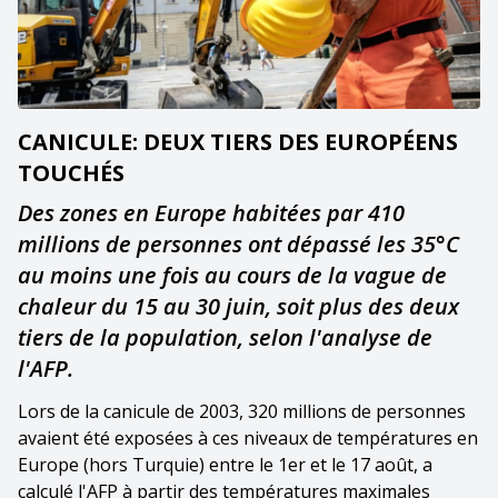
CANICULE: DEUX TIERS DES EUROPÉENS
TOUCHÉS
Des zones en Europe habitées par 410
millions de personnes ont dépassé les 35°C
au moins une fois au cours de la vague de
chaleur du 15 au 30 juin, soit plus des deux
tiers de la population, selon l'analyse de
l'AFP.
Lors de la canicule de 2003, 320 millions de personnes
avaient été exposées à ces niveaux de températures en
Europe (hors Turquie) entre le 1er et le 17 août, a
calculé l'AFP à partir des températures maximales