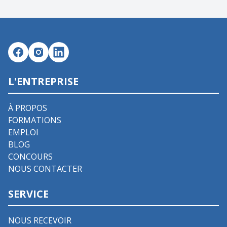
L'ENTREPRISE
À PROPOS
FORMATIONS
EMPLOI
BLOG
CONCOURS
NOUS CONTACTER
SERVICE
NOUS RECEVOIR