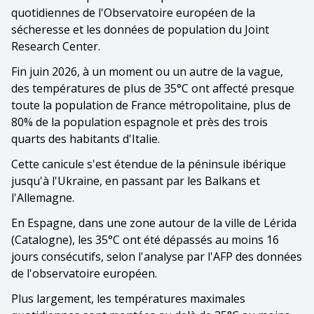
quotidiennes de l'Observatoire européen de la
sécheresse et les données de population du Joint
Research Center.
Fin juin 2026, à un moment ou un autre de la vague,
des températures de plus de 35°C ont affecté presque
toute la population de France métropolitaine, plus de
80% de la population espagnole et près des trois
quarts des habitants d'Italie.
Cette canicule s'est étendue de la péninsule ibérique
jusqu'à l'Ukraine, en passant par les Balkans et
l'Allemagne.
En Espagne, dans une zone autour de la ville de Lérida
(Catalogne), les 35°C ont été dépassés au moins 16
jours consécutifs, selon l'analyse par l'AFP des données
de l'observatoire européen.
Plus largement, les températures maximales