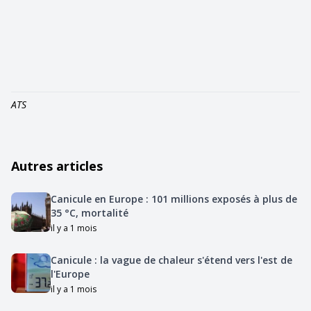
ATS
Autres articles
Canicule en Europe : 101 millions exposés à plus de
35 °C, mortalité
il y a 1 mois
Canicule : la vague de chaleur s'étend vers l'est de
l'Europe
il y a 1 mois