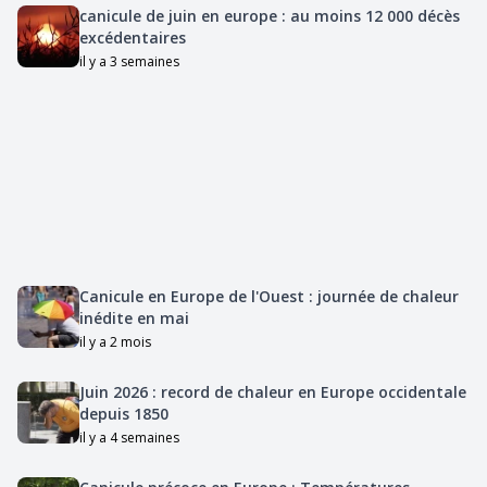
canicule de juin en europe : au moins 12 000 décès
excédentaires
il y a 3 semaines
Canicule en Europe de l'Ouest : journée de chaleur
inédite en mai
il y a 2 mois
Juin 2026 : record de chaleur en Europe occidentale
depuis 1850
il y a 4 semaines