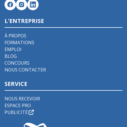
L'ENTREPRISE
À PROPOS
FORMATIONS
EMPLOI
BLOG
CONCOURS
NOUS CONTACTER
SERVICE
NOUS RECEVOIR
ESPACE PRO
PUBLICITÉ