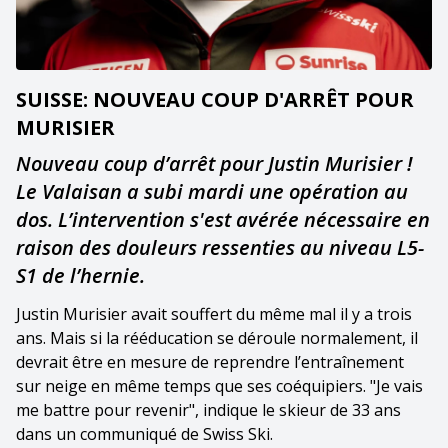
SUISSE: NOUVEAU COUP D'ARRÊT POUR
MURISIER
Nouveau coup d’arrêt pour Justin Murisier !
Le Valaisan a subi mardi une opération au
dos. L’intervention s'est avérée nécessaire en
raison des douleurs ressenties au niveau L5-
S1 de l’hernie.
Justin Murisier avait souffert du même mal il y a trois
ans. Mais si la rééducation se déroule normalement, il
devrait être en mesure de reprendre l’entraînement
sur neige en même temps que ses coéquipiers. "Je vais
me battre pour revenir", indique le skieur de 33 ans
dans un communiqué de Swiss Ski.