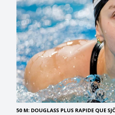
50 M: DOUGLASS PLUS RAPIDE QUE S