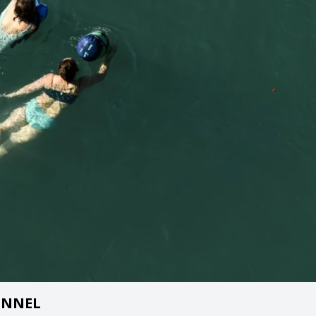
IONNEL