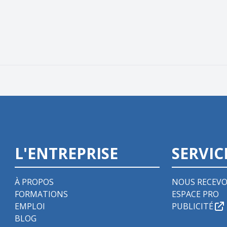
L'ENTREPRISE
SERVIC
À PROPOS
NOUS RECEVO
FORMATIONS
ESPACE PRO
EMPLOI
PUBLICITÉ
BLOG