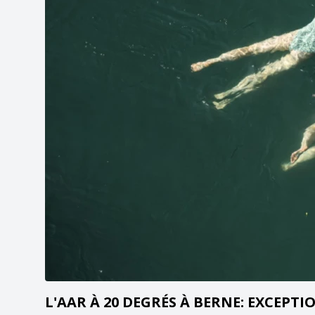
L'AAR À 20 DEGRÉS À BERNE: EXCEPT