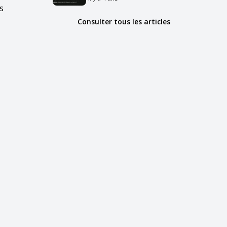
s
Consulter tous les articles