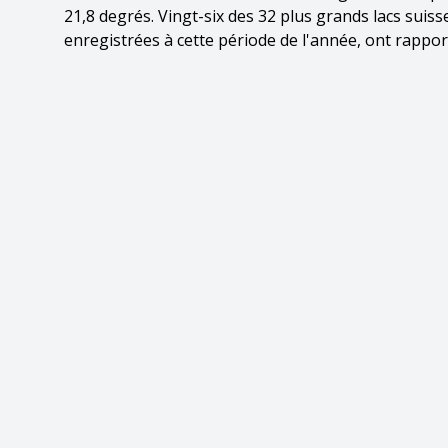
21,8 degrés. Vingt-six des 32 plus grands lacs suis
enregistrées à cette période de l'année, ont rappo