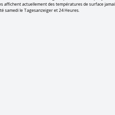
ses affichent actuellement des températures de surface jamai
rté samedi le Tagesanzeiger et 24 Heures.