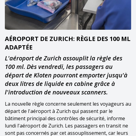
AÉROPORT DE ZURICH: RÈGLE DES 100 ML
ADAPTÉE
L'aéroport de Zurich assouplit la règle des
100 ml. Dès vendredi, les passagers au
départ de Kloten pourront emporter jusqu'à
deux litres de liquide en cabine grâce à
l'introduction de nouveaux scanners.
La nouvelle règle concerne seulement les voyageurs au
départ de l'aéroport à Zurich qui passent par le
bâtiment principal des contrôles de sécurité, informe
lundi l'aéroport de Zurich. Les passagers en transit ne
sont pas concernés par cet assouplissement, car leurs