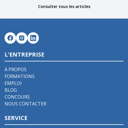
Consulter tous les articles
L'ENTREPRISE
À PROPOS
FORMATIONS
EMPLOI
BLOG
CONCOURS
NOUS CONTACTER
SERVICE