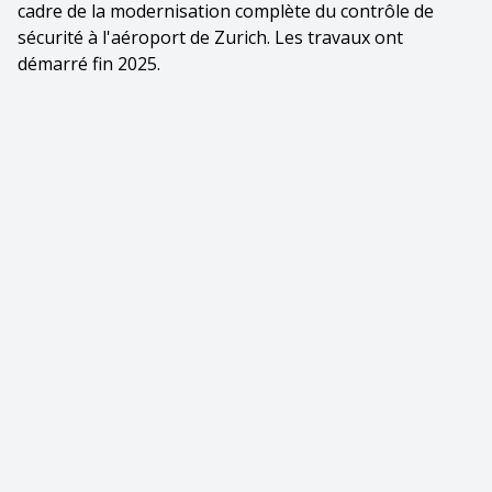
cadre de la modernisation complète du contrôle de
sécurité à l'aéroport de Zurich. Les travaux ont
démarré fin 2025.