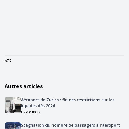
ATS
Autres articles
Aéroport de Zurich : fin des restrictions sur les
liquides dès 2026
il y a 8 mois
Stagnation du nombre de passagers à l'aéroport