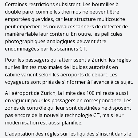
Certaines restrictions subsistent. Les bouteilles à
double paroi comme les thermos ne peuvent être
emportées que vides, car leur structure multicouche
peut empêcher les nouveaux scanners de détecter de
manière fiable leur contenu. En outre, les pellicules
photographiques analogiques peuvent être
endommagées par les scanners CT.
Pour les passagers qui atterrissent à Zurich, les règles
sur les limites maximales de liquides autorisés en
cabine varient selon les aéroports de départ. Les
voyageurs sont priés de s’informer à l’avance à ce sujet.
A l'aéroport de Zurich, la limite des 100 ml reste aussi
en vigueur pour les passagers en correspondance. Les
zones de contrôle qui leur sont destinées ne disposent
pas encore de la nouvelle technologie CT, mais leur
modernisation est aussi planifiée.
L'adaptation des règles sur les liquides s'inscrit dans le