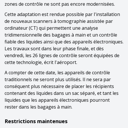
zones de contrôle ne sont pas encore modernisées.
Cette adaptation est rendue possible par l'installation
de nouveaux scanners à tomographie assistée par
ordinateur (CT) qui permettent une analyse
tridimensionnelle des bagages à main et un contrôle
fiable des liquides ainsi que des appareils électroniques.
Les travaux sont dans leur phase finale, et dès
vendredi, les 26 lignes de contrôle seront équipées de
cette technologie, écrit l'aéroport.
A compter de cette date, les appareils de contrôle
traditionnels ne seront plus utilisés. Il ne sera par
conséquent plus nécessaire de placer les récipients
contenant des liquides dans un sac séparé, et tant les
liquides que les appareils électroniques pourront
rester dans les bagages à main.
Restrictions maintenues