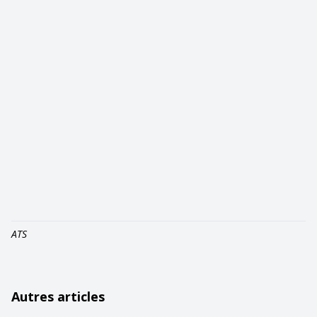
ATS
Autres articles