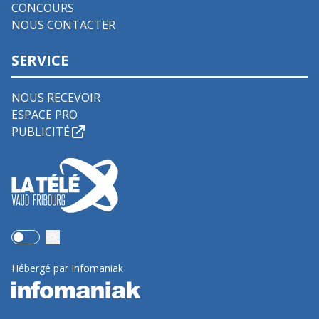
CONCOURS
NOUS CONTACTER
SERVICE
NOUS RECEVOIR
ESPACE PRO
PUBLICITÉ
Use setting
Hébergé par Infomaniak