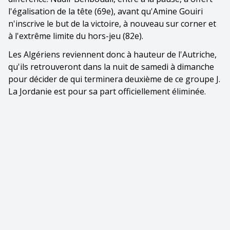
l'égalisation de la tête (69e), avant qu'Amine Gouiri
n'inscrive le but de la victoire, à nouveau sur corner et
à l'extrême limite du hors-jeu (82e).
Les Algériens reviennent donc à hauteur de l'Autriche,
qu'ils retrouveront dans la nuit de samedi à dimanche
pour décider de qui terminera deuxième de ce groupe J.
La Jordanie est pour sa part officiellement éliminée.