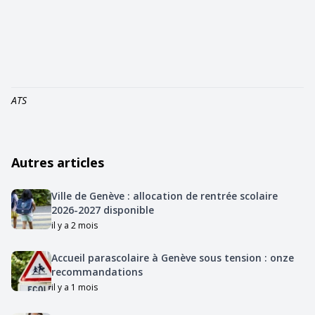
ATS
Autres articles
Ville de Genève : allocation de rentrée scolaire
2026-2027 disponible
il y a 2 mois
Accueil parascolaire à Genève sous tension : onze
recommandations
il y a 1 mois