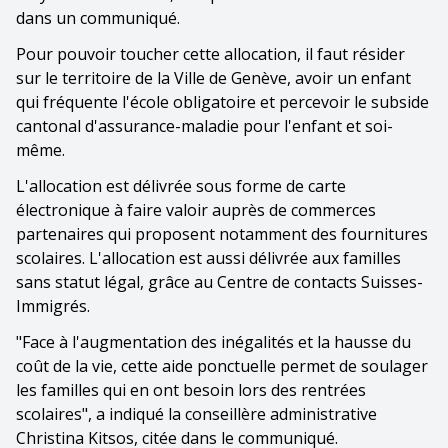
dans un communiqué.
Pour pouvoir toucher cette allocation, il faut résider
sur le territoire de la Ville de Genève, avoir un enfant
qui fréquente l'école obligatoire et percevoir le subside
cantonal d'assurance-maladie pour l'enfant et soi-
même.
L'allocation est délivrée sous forme de carte
électronique à faire valoir auprès de commerces
partenaires qui proposent notamment des fournitures
scolaires. L'allocation est aussi délivrée aux familles
sans statut légal, grâce au Centre de contacts Suisses-
Immigrés.
"Face à l'augmentation des inégalités et la hausse du
coût de la vie, cette aide ponctuelle permet de soulager
les familles qui en ont besoin lors des rentrées
scolaires", a indiqué la conseillère administrative
Christina Kitsos, citée dans le communiqué.