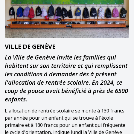
VILLE DE GENÈVE
La Ville de Genève invite les familles qui
habitent sur son territoire et qui remplissent
les conditions à demander dès à présent
l'allocation de rentrée scolaire. En 2024, ce
coup de pouce avait bénéficié à près de 6500
enfants.
L'allocation de rentrée scolaire se monte à 130 francs
par année pour un enfant qui se trouve à l'école
primaire et à 180 francs pour un enfant qui fréquente
le cycle d'orientation, indique lundi la Ville de Genève