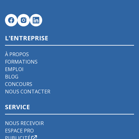
L'ENTREPRISE
À PROPOS
FORMATIONS
EMPLOI
BLOG
CONCOURS
NOUS CONTACTER
SERVICE
NOUS RECEVOIR
ESPACE PRO
PUBLICITÉ