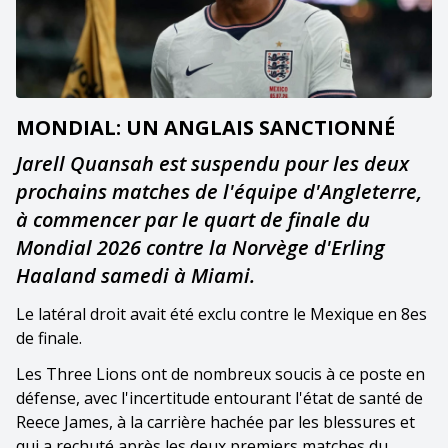
MONDIAL: UN ANGLAIS SANCTIONNÉ
Jarell Quansah est suspendu pour les deux
prochains matches de l'équipe d'Angleterre,
à commencer par le quart de finale du
Mondial 2026 contre la Norvège d'Erling
Haaland samedi à Miami.
Le latéral droit avait été exclu contre le Mexique en 8es
de finale.
Les Three Lions ont de nombreux soucis à ce poste en
défense, avec l'incertitude entourant l'état de santé de
Reece James, à la carrière hachée par les blessures et
qui a rechuté après les deux premiers matches du