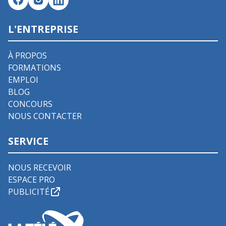
L'ENTREPRISE
À PROPOS
FORMATIONS
EMPLOI
BLOG
CONCOURS
NOUS CONTACTER
SERVICE
NOUS RECEVOIR
ESPACE PRO
PUBLICITÉ