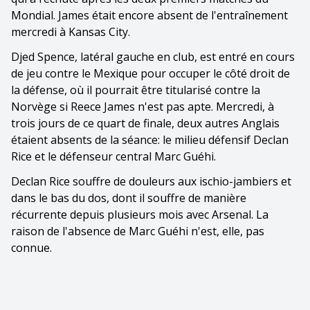
Mondial. James était encore absent de l'entraînement
mercredi à Kansas City.
Djed Spence, latéral gauche en club, est entré en cours
de jeu contre le Mexique pour occuper le côté droit de
la défense, où il pourrait être titularisé contre la
Norvège si Reece James n'est pas apte. Mercredi, à
trois jours de ce quart de finale, deux autres Anglais
étaient absents de la séance: le milieu défensif Declan
Rice et le défenseur central Marc Guéhi.
Declan Rice souffre de douleurs aux ischio-jambiers et
dans le bas du dos, dont il souffre de manière
récurrente depuis plusieurs mois avec Arsenal. La
raison de l'absence de Marc Guéhi n'est, elle, pas
connue.