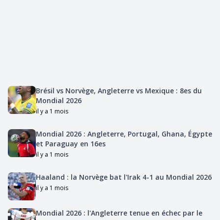
Brésil vs Norvège, Angleterre vs Mexique : 8es du
Mondial 2026
il y a 1 mois
Mondial 2026 : Angleterre, Portugal, Ghana, Égypte
et Paraguay en 16es
il y a 1 mois
Haaland : la Norvège bat l'Irak 4-1 au Mondial 2026
il y a 1 mois
Mondial 2026 : l'Angleterre tenue en échec par le