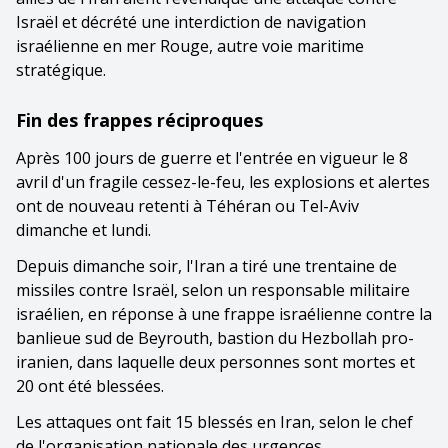
Israël et décrété une interdiction de navigation
israélienne en mer Rouge, autre voie maritime
stratégique.
Fin des frappes réciproques
Après 100 jours de guerre et l'entrée en vigueur le 8
avril d'un fragile cessez-le-feu, les explosions et alertes
ont de nouveau retenti à Téhéran ou Tel-Aviv
dimanche et lundi.
Depuis dimanche soir, l'Iran a tiré une trentaine de
missiles contre Israël, selon un responsable militaire
israélien, en réponse à une frappe israélienne contre la
banlieue sud de Beyrouth, bastion du Hezbollah pro-
iranien, dans laquelle deux personnes sont mortes et
20 ont été blessées.
Les attaques ont fait 15 blessés en Iran, selon le chef
de l'organisation nationale des urgences.