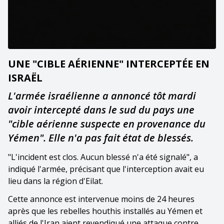
UNE "CIBLE AÉRIENNE" INTERCEPTÉE EN
ISRAËL
L'armée israélienne a annoncé tôt mardi
avoir intercepté dans le sud du pays une
"cible aérienne suspecte en provenance du
Yémen". Elle n'a pas fait état de blessés.
"L'incident est clos. Aucun blessé n'a été signalé", a
indiqué l'armée, précisant que l'interception avait eu
lieu dans la région d'Eilat.
Cette annonce est intervenue moins de 24 heures
après que les rebelles houthis installés au Yémen et
alliés de l'Iran aient revendiqué une attaque contre