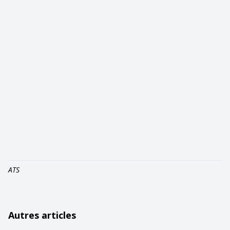
ATS
Autres articles