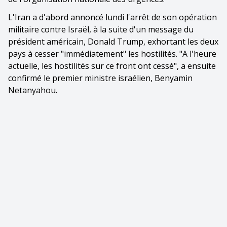
L'Iran a d'abord annoncé lundi l'arrêt de son opération
militaire contre Israël, à la suite d'un message du
président américain, Donald Trump, exhortant les deux
pays à cesser "immédiatement" les hostilités. "A l'heure
actuelle, les hostilités sur ce front ont cessé", a ensuite
confirmé le premier ministre israélien, Benyamin
Netanyahou.