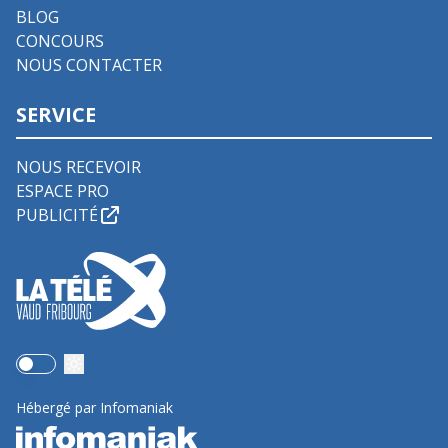
BLOG
CONCOURS
NOUS CONTACTER
SERVICE
NOUS RECEVOIR
ESPACE PRO
PUBLICITÉ
Use setting
Hébergé par Infomaniak