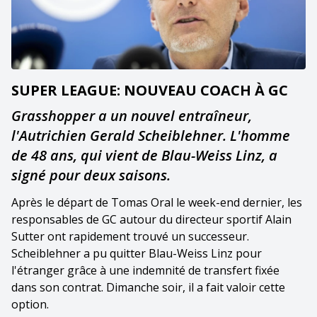
SUPER LEAGUE: NOUVEAU COACH À GC
Grasshopper a un nouvel entraîneur,
l'Autrichien Gerald Scheiblehner. L'homme
de 48 ans, qui vient de Blau-Weiss Linz, a
signé pour deux saisons.
Après le départ de Tomas Oral le week-end dernier, les
responsables de GC autour du directeur sportif Alain
Sutter ont rapidement trouvé un successeur.
Scheiblehner a pu quitter Blau-Weiss Linz pour
l'étranger grâce à une indemnité de transfert fixée
dans son contrat. Dimanche soir, il a fait valoir cette
option.