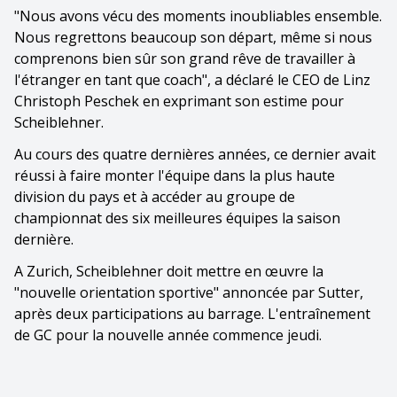
"Nous avons vécu des moments inoubliables ensemble.
Nous regrettons beaucoup son départ, même si nous
comprenons bien sûr son grand rêve de travailler à
l'étranger en tant que coach", a déclaré le CEO de Linz
Christoph Peschek en exprimant son estime pour
Scheiblehner.
Au cours des quatre dernières années, ce dernier avait
réussi à faire monter l'équipe dans la plus haute
division du pays et à accéder au groupe de
championnat des six meilleures équipes la saison
dernière.
A Zurich, Scheiblehner doit mettre en œuvre la
"nouvelle orientation sportive" annoncée par Sutter,
après deux participations au barrage. L'entraînement
de GC pour la nouvelle année commence jeudi.