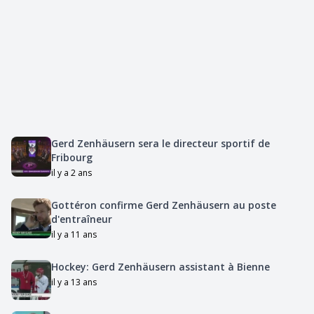
Gerd Zenhäusern sera le directeur sportif de
Fribourg
il y a 2 ans
Gottéron confirme Gerd Zenhäusern au poste
d'entraîneur
il y a 11 ans
Hockey: Gerd Zenhäusern assistant à Bienne
il y a 13 ans