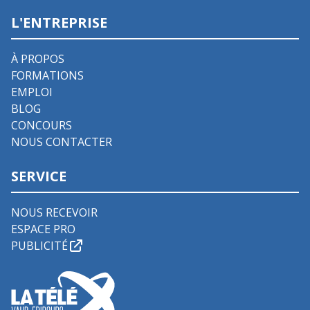
L'ENTREPRISE
À PROPOS
FORMATIONS
EMPLOI
BLOG
CONCOURS
NOUS CONTACTER
SERVICE
NOUS RECEVOIR
ESPACE PRO
PUBLICITÉ