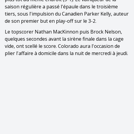
saison régulière a passé l'épaule dans le troisième
tiers, sous l'impulsion du Canadien Parker Kelly, auteur
de son premier but en play-off sur le 3-2.
Le topscorer Nathan MacKinnon puis Brock Nelson,
quelques secondes avant la sirène finale dans la cage
vide, ont scellé le score. Colorado aura l'occasion de
plier l'affaire à domicile dans la nuit de mercredi à jeudi.