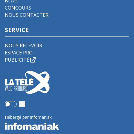
BLOG
CONCOURS
NOUS CONTACTER
SERVICE
NOUS RECEVOIR
ESPACE PRO
PUBLICITÉ
Use setting
Hébergé par Infomaniak