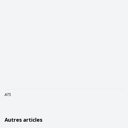
ATS
Autres articles