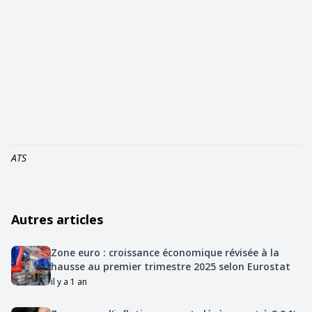
ATS
Autres articles
Zone euro : croissance économique révisée à la
hausse au premier trimestre 2025 selon Eurostat
il y a 1 an