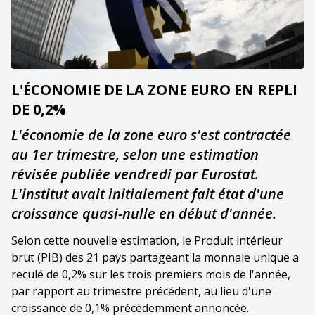
L'ÉCONOMIE DE LA ZONE EURO EN REPLI
DE 0,2%
L'économie de la zone euro s'est contractée
au 1er trimestre, selon une estimation
révisée publiée vendredi par Eurostat.
L'institut avait initialement fait état d'une
croissance quasi-nulle en début d'année.
Selon cette nouvelle estimation, le Produit intérieur
brut (PIB) des 21 pays partageant la monnaie unique a
reculé de 0,2% sur les trois premiers mois de l'année,
par rapport au trimestre précédent, au lieu d'une
croissance de 0,1% précédemment annoncée.