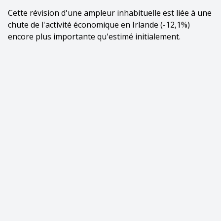
Cette révision d'une ampleur inhabituelle est liée à une
chute de l'activité économique en Irlande (-12,1%)
encore plus importante qu'estimé initialement.