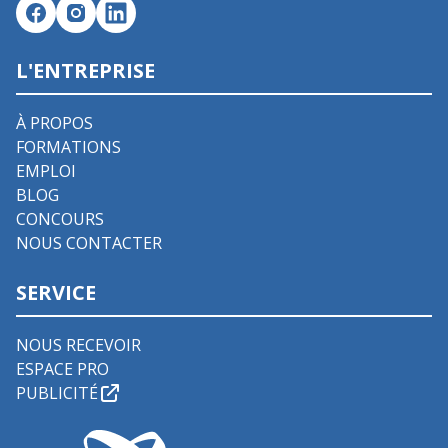
L'ENTREPRISE
À PROPOS
FORMATIONS
EMPLOI
BLOG
CONCOURS
NOUS CONTACTER
SERVICE
NOUS RECEVOIR
ESPACE PRO
PUBLICITÉ