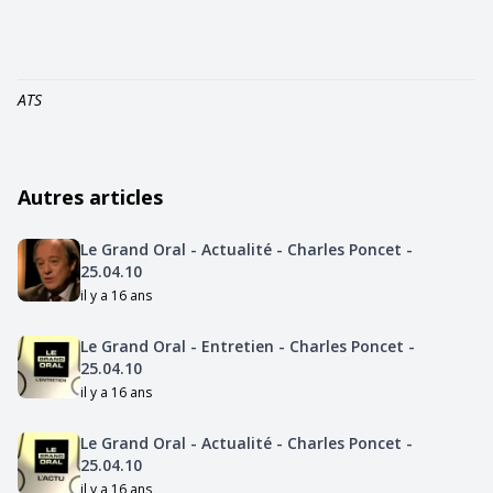
ATS
Autres articles
Le Grand Oral - Actualité - Charles Poncet -
25.04.10
il y a 16 ans
Le Grand Oral - Entretien - Charles Poncet -
25.04.10
il y a 16 ans
Le Grand Oral - Actualité - Charles Poncet -
25.04.10
il y a 16 ans