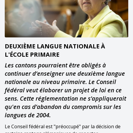
DEUXIÈME LANGUE NATIONALE À
L'ÉCOLE PRIMAIRE
Les cantons pourraient être obligés à
continuer d’enseigner une deuxième langue
nationale au niveau primaire. Le Conseil
fédéral veut élaborer un projet de loi en ce
sens. Cette réglementation ne s’appliquerait
qu'en cas d’abandon du compromis sur les
langues de 2004.
Le Conseil fédéral est "préoccupé" par la décision de