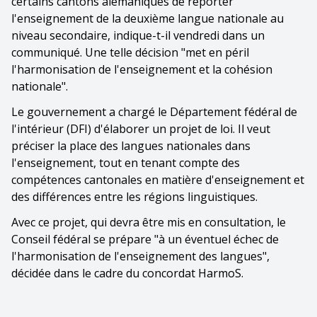
certains cantons alémaniques de reporter
l'enseignement de la deuxième langue nationale au
niveau secondaire, indique-t-il vendredi dans un
communiqué. Une telle décision "met en péril
l'harmonisation de l'enseignement et la cohésion
nationale".
Le gouvernement a chargé le Département fédéral de
l'intérieur (DFI) d'élaborer un projet de loi. Il veut
préciser la place des langues nationales dans
l'enseignement, tout en tenant compte des
compétences cantonales en matière d'enseignement et
des différences entre les régions linguistiques.
Avec ce projet, qui devra être mis en consultation, le
Conseil fédéral se prépare "à un éventuel échec de
l'harmonisation de l'enseignement des langues",
décidée dans le cadre du concordat HarmoS.