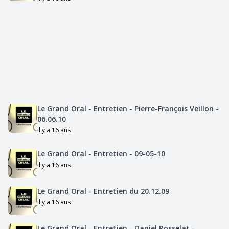
Le Grand Oral - Entretien - Pierre-François Veillon -
06.06.10
il y a 16 ans
Le Grand Oral - Entretien - 09-05-10
il y a 16 ans
Le Grand Oral - Entretien du 20.12.09
il y a 16 ans
Le Grand Oral - Entretien - Daniel Rosselat -