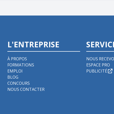
L'ENTREPRISE
SERVIC
À PROPOS
NOUS RECEVO
FORMATIONS
ESPACE PRO
EMPLOI
PUBLICITÉ
BLOG
CONCOURS
NOUS CONTACTER