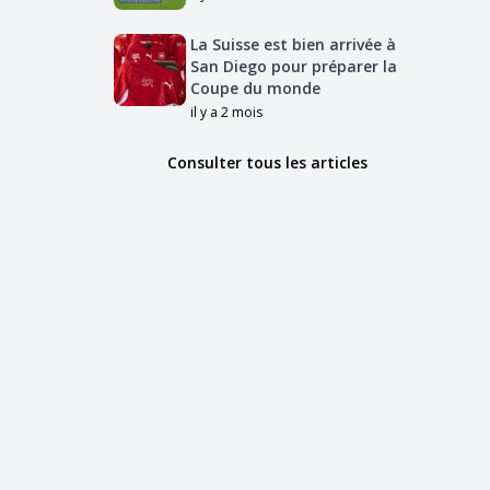
La Suisse est bien arrivée à
San Diego pour préparer la
Coupe du monde
il y a 2 mois
Consulter tous les articles