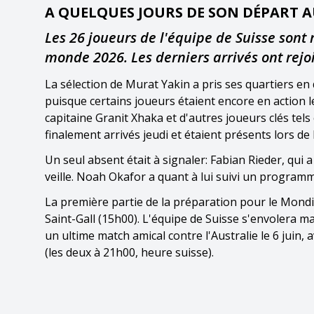
A QUELQUES JOURS DE SON DÉPART 
Les 26 joueurs de l'équipe de Suisse sont
monde 2026. Les derniers arrivés ont rejoi
La sélection de Murat Yakin a pris ses quartiers en
puisque certains joueurs étaient encore en action l
capitaine Granit Xhaka et d'autres joueurs clés te
finalement arrivés jeudi et étaient présents lors de
Un seul absent était à signaler: Fabian Rieder, qui 
veille. Noah Okafor a quant à lui suivi un program
La première partie de la préparation pour le Mondi
Saint-Gall (15h00). L'équipe de Suisse s'envolera m
un ultime match amical contre l'Australie le 6 juin,
(les deux à 21h00, heure suisse).