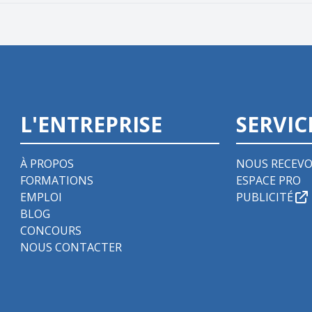
L'ENTREPRISE
SERVIC
À PROPOS
NOUS RECEVO
FORMATIONS
ESPACE PRO
EMPLOI
PUBLICITÉ
BLOG
CONCOURS
NOUS CONTACTER