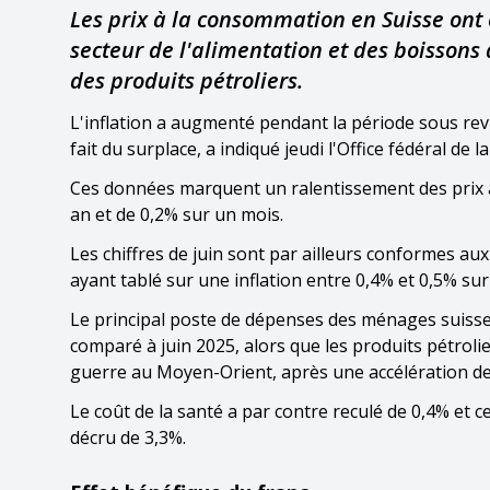
Les prix à la consommation en Suisse ont 
secteur de l'alimentation et des boissons
des produits pétroliers.
L'inflation a augmenté pendant la période sous re
fait du surplace, a indiqué jeudi l'Office fédéral de la
Ces données marquent un ralentissement des prix à
an et de 0,2% sur un mois.
Les chiffres de juin sont par ailleurs conformes au
ayant tablé sur une inflation entre 0,4% et 0,5% sur
Le principal poste de dépenses des ménages suisses
comparé à juin 2025, alors que les produits pétrolie
guerre au Moyen-Orient, après une accélération de
Le coût de la santé a par contre reculé de 0,4% et ce
décru de 3,3%.