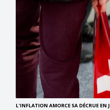
L'INFLATION AMORCE SA DÉCRUE EN 