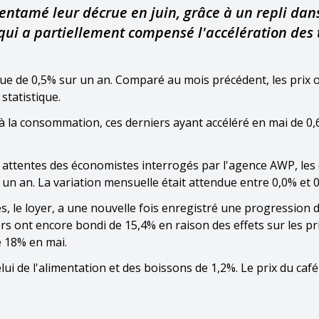
entamé leur décrue en juin, grâce à un repli dans
 qui a partiellement compensé l'accélération des 
vue de 0,5% sur un an. Comparé au mois précédent, les prix
 statistique.
 la consommation, ces derniers ayant accéléré en mai de 0
x attentes des économistes interrogés par l'agence AWP, les
 un an. La variation mensuelle était attendue entre 0,0% et 
, le loyer, a une nouvelle fois enregistré une progression 
rs ont encore bondi de 15,4% en raison des effets sur les pri
 18% en mai.
lui de l'alimentation et des boissons de 1,2%. Le prix du café