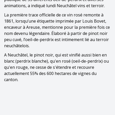
animations, a indiqué lundi Neuchâtel vins et terroir.
La première trace officielle de ce vin rosé remonte à
1861, lorsqu’une étiquette imprimée par Louis Bovet,
encaveur à Areuse, mentionne pour la première fois ce
nom devenu légendaire. Élaboré à partir de pinot noir
peu cuvé, l’oeil-de-perdrix est intimement lié au terroir
neuchâtelois.
A Neuchâtel, le pinot noir, qui est vinifié aussi bien en
blanc (perdrix blanche), qu'en rosé (oeil-de-perdrix) ou
qu'en rouge, ne cesse de s'étendre et recouvre
actuellement 55% des 600 hectares de vignes du
canton.