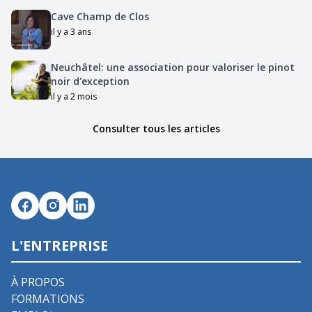
Cave Champ de Clos
il y a 3 ans
Neuchâtel: une association pour valoriser le pinot
noir d'exception
il y a 2 mois
Consulter tous les articles
L'ENTREPRISE
À PROPOS
FORMATIONS