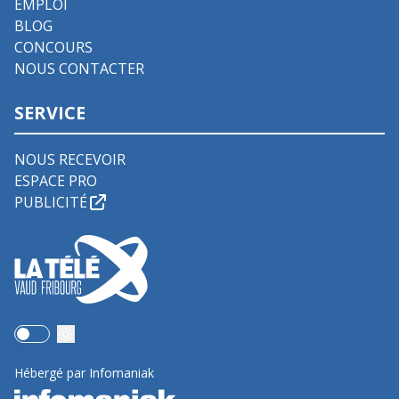
EMPLOI
BLOG
CONCOURS
NOUS CONTACTER
SERVICE
NOUS RECEVOIR
ESPACE PRO
PUBLICITÉ
Use setting
Hébergé par Infomaniak