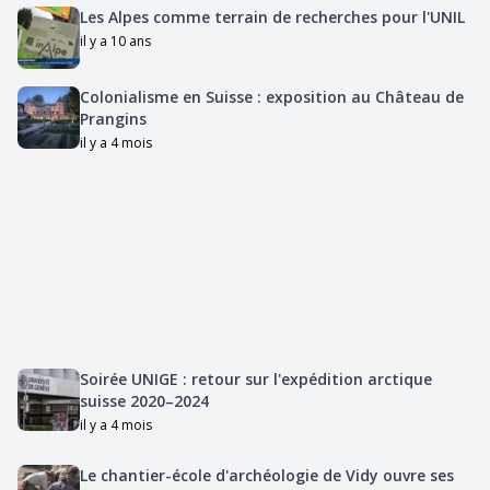
Les Alpes comme terrain de recherches pour l'UNIL
il y a 10 ans
Colonialisme en Suisse : exposition au Château de
Prangins
il y a 4 mois
Soirée UNIGE : retour sur l'expédition arctique
suisse 2020–2024
il y a 4 mois
Le chantier-école d'archéologie de Vidy ouvre ses