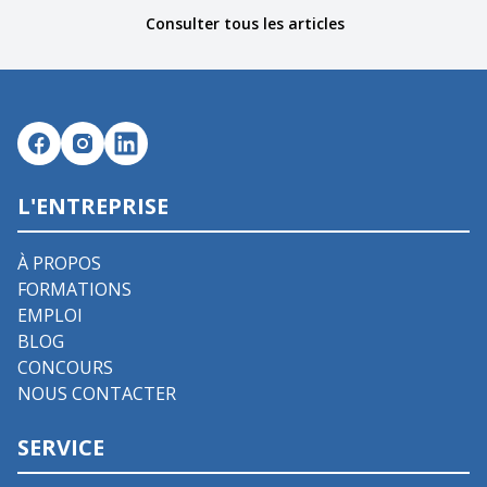
Consulter tous les articles
L'ENTREPRISE
À PROPOS
FORMATIONS
EMPLOI
BLOG
CONCOURS
NOUS CONTACTER
SERVICE