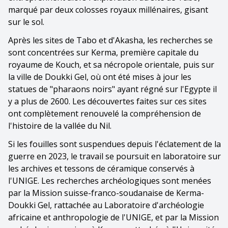
marqué par deux colosses royaux millénaires, gisant
sur le sol.
Après les sites de Tabo et d'Akasha, les recherches se
sont concentrées sur Kerma, première capitale du
royaume de Kouch, et sa nécropole orientale, puis sur
la ville de Doukki Gel, où ont été mises à jour les
statues de "pharaons noirs" ayant régné sur l'Egypte il
y a plus de 2600. Les découvertes faites sur ces sites
ont complètement renouvelé la compréhension de
l'histoire de la vallée du Nil.
Si les fouilles sont suspendues depuis l'éclatement de la
guerre en 2023, le travail se poursuit en laboratoire sur
les archives et tessons de céramique conservés à
l'UNIGE. Les recherches archéologiques sont menées
par la Mission suisse-franco-soudanaise de Kerma-
Doukki Gel, rattachée au Laboratoire d'archéologie
africaine et anthropologie de l'UNIGE, et par la Mission