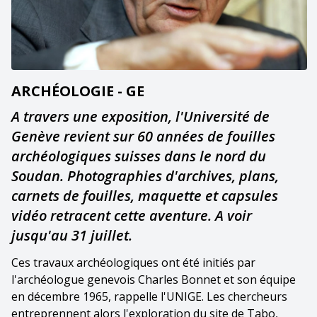
ARCHÉOLOGIE - GE
A travers une exposition, l'Université de
Genève revient sur 60 années de fouilles
archéologiques suisses dans le nord du
Soudan. Photographies d'archives, plans,
carnets de fouilles, maquette et capsules
vidéo retracent cette aventure. A voir
jusqu'au 31 juillet.
Ces travaux archéologiques ont été initiés par
l'archéologue genevois Charles Bonnet et son équipe
en décembre 1965, rappelle l'UNIGE. Les chercheurs
entreprennent alors l'exploration du site de Tabo,