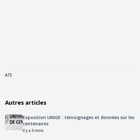
ATS
Autres articles
Exposition UNIGE : témoignages et données sur les
centenaires
il y a 3 mois