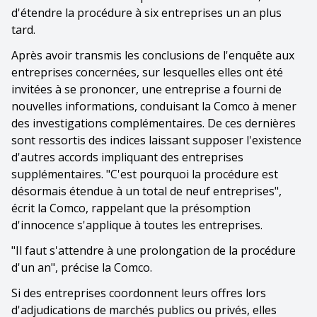
d'étendre la procédure à six entreprises un an plus
tard.
Après avoir transmis les conclusions de l'enquête aux
entreprises concernées, sur lesquelles elles ont été
invitées à se prononcer, une entreprise a fourni de
nouvelles informations, conduisant la Comco à mener
des investigations complémentaires. De ces dernières
sont ressortis des indices laissant supposer l'existence
d'autres accords impliquant des entreprises
supplémentaires. "C'est pourquoi la procédure est
désormais étendue à un total de neuf entreprises",
écrit la Comco, rappelant que la présomption
d'innocence s'applique à toutes les entreprises.
"Il faut s'attendre à une prolongation de la procédure
d'un an", précise la Comco.
Si des entreprises coordonnent leurs offres lors
d'adjudications de marchés publics ou privés, elles