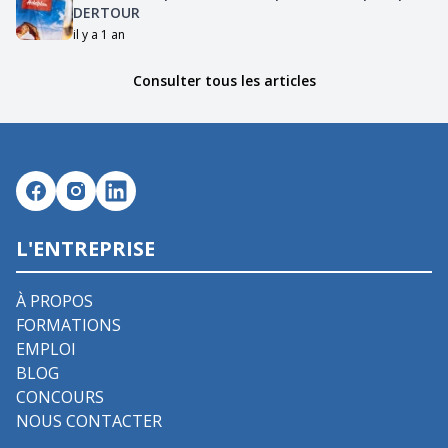
DERTOUR
il y a 1 an
Consulter tous les articles
L'ENTREPRISE
À PROPOS
FORMATIONS
EMPLOI
BLOG
CONCOURS
NOUS CONTACTER