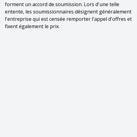
forment un accord de soumission. Lors d'une telle
entente, les soumissionnaires désignent généralement
l'entreprise qui est censée remporter l'appel d'offres et
fixent également le prix.