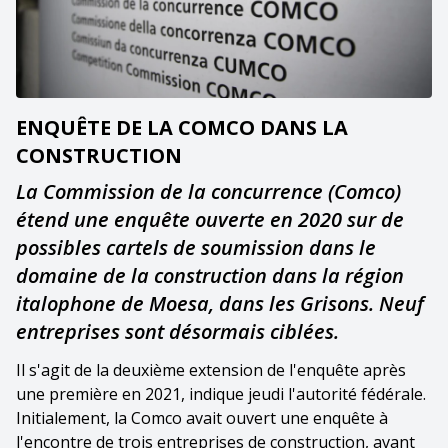
ENQUÊTE DE LA COMCO DANS LA
CONSTRUCTION
La Commission de la concurrence (Comco)
étend une enquête ouverte en 2020 sur de
possibles cartels de soumission dans le
domaine de la construction dans la région
italophone de Moesa, dans les Grisons. Neuf
entreprises sont désormais ciblées.
Il s'agit de la deuxième extension de l'enquête après
une première en 2021, indique jeudi l'autorité fédérale.
Initialement, la Comco avait ouvert une enquête à
l'encontre de trois entreprises de construction, avant