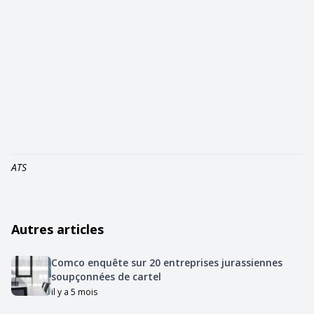
ATS
Autres articles
Comco enquête sur 20 entreprises jurassiennes
soupçonnées de cartel
il y a 5 mois