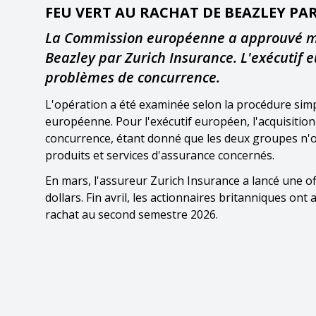
FEU VERT AU RACHAT DE BEAZLEY PA
La Commission européenne a approuvé mard
Beazley par Zurich Insurance. L'exécutif 
problèmes de concurrence.
L'opération a été examinée selon la procédure simpl
européenne. Pour l'exécutif européen, l'acquisiti
concurrence, étant donné que les deux groupes n'o
produits et services d'assurance concernés.
En mars, l'assureur Zurich Insurance a lancé une o
dollars. Fin avril, les actionnaires britanniques ont
rachat au second semestre 2026.