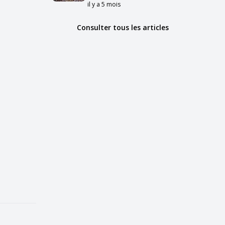
il y a 5 mois
Consulter tous les articles