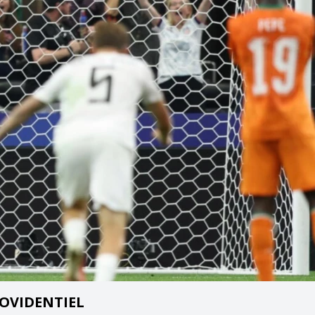
OVIDENTIEL