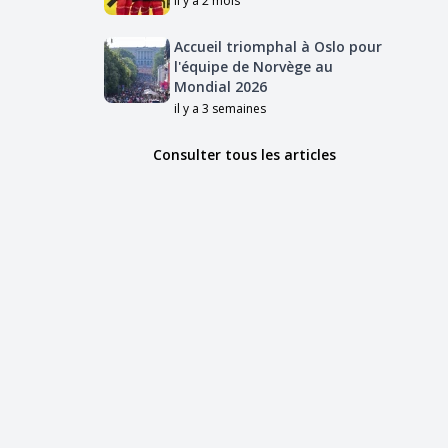
il y a 2 mois
Accueil triomphal à Oslo pour
l'équipe de Norvège au
Mondial 2026
il y a 3 semaines
Consulter tous les articles