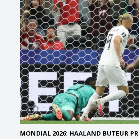
MONDIAL 2026: HAALAND BUTEUR PR