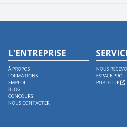
L'ENTREPRISE
SERVIC
À PROPOS
NOUS RECEVO
FORMATIONS
ESPACE PRO
EMPLOI
PUBLICITÉ
BLOG
CONCOURS
NOUS CONTACTER