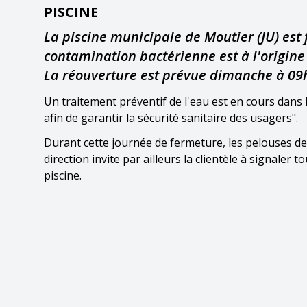
PISCINE
La piscine municipale de Moutier (JU) est
contamination bactérienne est à l'origine
La réouverture est prévue dimanche à 09
Un traitement préventif de l'eau est en cours dans 
afin de garantir la sécurité sanitaire des usagers".
Durant cette journée de fermeture, les pelouses de 
direction invite par ailleurs la clientèle à signale
piscine.