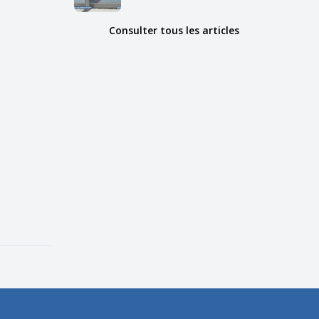
Consulter tous les articles