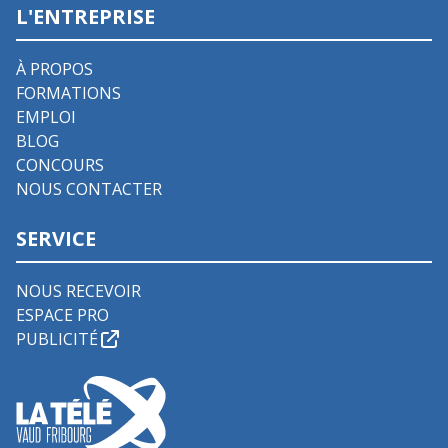
L'ENTREPRISE
À PROPOS
FORMATIONS
EMPLOI
BLOG
CONCOURS
NOUS CONTACTER
SERVICE
NOUS RECEVOIR
ESPACE PRO
PUBLICITÉ