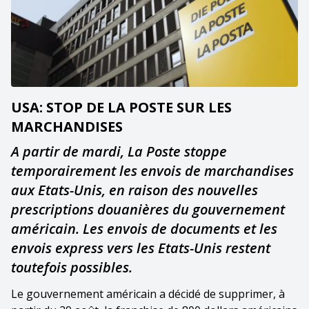
USA: STOP DE LA POSTE SUR LES
MARCHANDISES
A partir de mardi, La Poste stoppe
temporairement les envois de marchandises
aux Etats-Unis, en raison des nouvelles
prescriptions douanières du gouvernement
américain. Les envois de documents et les
envois express vers les Etats-Unis restent
toutefois possibles.
Le gouvernement américain a décidé de supprimer, à