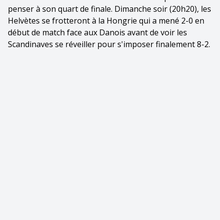
penser à son quart de finale. Dimanche soir (20h20), les
Helvètes se frotteront à la Hongrie qui a mené 2-0 en
début de match face aux Danois avant de voir les
Scandinaves se réveiller pour s'imposer finalement 8-2.