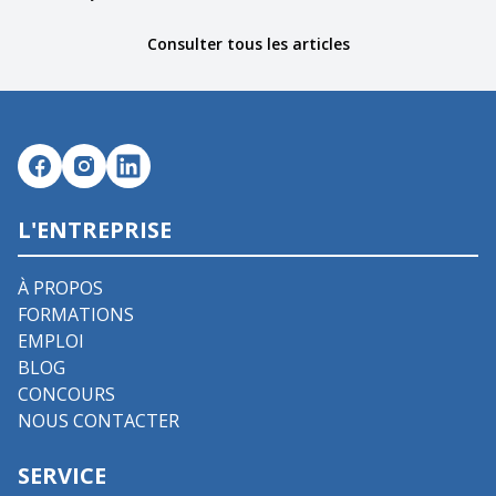
Consulter tous les articles
L'ENTREPRISE
À PROPOS
FORMATIONS
EMPLOI
BLOG
CONCOURS
NOUS CONTACTER
SERVICE