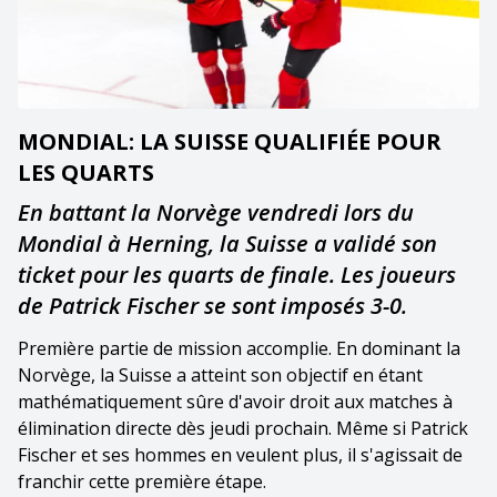
MONDIAL: LA SUISSE QUALIFIÉE POUR
LES QUARTS
En battant la Norvège vendredi lors du
Mondial à Herning, la Suisse a validé son
ticket pour les quarts de finale. Les joueurs
de Patrick Fischer se sont imposés 3-0.
Première partie de mission accomplie. En dominant la
Norvège, la Suisse a atteint son objectif en étant
mathématiquement sûre d'avoir droit aux matches à
élimination directe dès jeudi prochain. Même si Patrick
Fischer et ses hommes en veulent plus, il s'agissait de
franchir cette première étape.