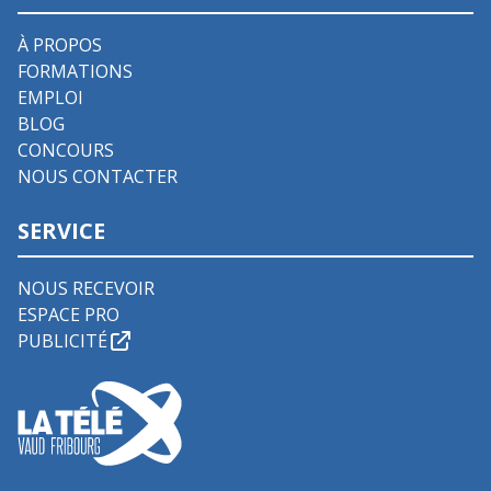
À PROPOS
FORMATIONS
EMPLOI
BLOG
CONCOURS
NOUS CONTACTER
SERVICE
NOUS RECEVOIR
ESPACE PRO
PUBLICITÉ