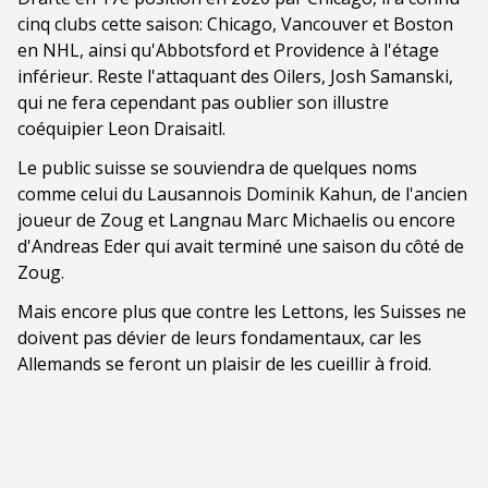
cinq clubs cette saison: Chicago, Vancouver et Boston
en NHL, ainsi qu'Abbotsford et Providence à l'étage
inférieur. Reste l'attaquant des Oilers, Josh Samanski,
qui ne fera cependant pas oublier son illustre
coéquipier Leon Draisaitl.
Le public suisse se souviendra de quelques noms
comme celui du Lausannois Dominik Kahun, de l'ancien
joueur de Zoug et Langnau Marc Michaelis ou encore
d'Andreas Eder qui avait terminé une saison du côté de
Zoug.
Mais encore plus que contre les Lettons, les Suisses ne
doivent pas dévier de leurs fondamentaux, car les
Allemands se feront un plaisir de les cueillir à froid.