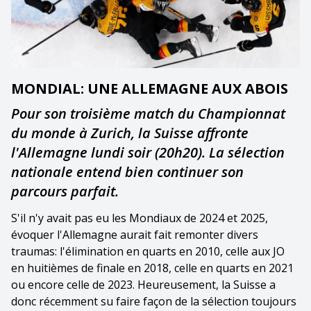
MONDIAL: UNE ALLEMAGNE AUX ABOIS
Pour son troisième match du Championnat
du monde à Zurich, la Suisse affronte
l'Allemagne lundi soir (20h20). La sélection
nationale entend bien continuer son
parcours parfait.
S'il n'y avait pas eu les Mondiaux de 2024 et 2025,
évoquer l'Allemagne aurait fait remonter divers
traumas: l'élimination en quarts en 2010, celle aux JO
en huitièmes de finale en 2018, celle en quarts en 2021
ou encore celle de 2023. Heureusement, la Suisse a
donc récemment su faire façon de la sélection toujours