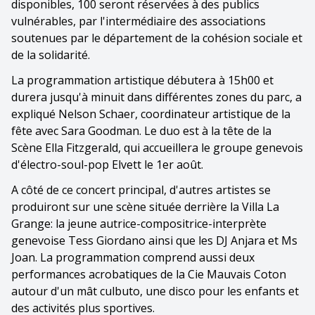
disponibles, 100 seront réservées à des publics
vulnérables, par l'intermédiaire des associations
soutenues par le département de la cohésion sociale et
de la solidarité.
La programmation artistique débutera à 15h00 et
durera jusqu'à minuit dans différentes zones du parc, a
expliqué Nelson Schaer, coordinateur artistique de la
fête avec Sara Goodman. Le duo est à la tête de la
Scène Ella Fitzgerald, qui accueillera le groupe genevois
d'électro-soul-pop Elvett le 1er août.
A côté de ce concert principal, d'autres artistes se
produiront sur une scène située derrière la Villa La
Grange: la jeune autrice-compositrice-interprète
genevoise Tess Giordano ainsi que les DJ Anjara et Ms
Joan. La programmation comprend aussi deux
performances acrobatiques de la Cie Mauvais Coton
autour d'un mât culbuto, une disco pour les enfants et
des activités plus sportives.