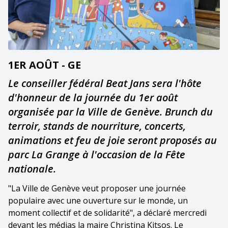
1ER AOÛT - GE
Le conseiller fédéral Beat Jans sera l'hôte
d'honneur de la journée du 1er août
organisée par la Ville de Genève. Brunch du
terroir, stands de nourriture, concerts,
animations et feu de joie seront proposés au
parc La Grange à l'occasion de la Fête
nationale.
"La Ville de Genève veut proposer une journée
populaire avec une ouverture sur le monde, un
moment collectif et de solidarité", a déclaré mercredi
devant les médias la maire Christina Kitsos. Le