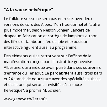
"A la sauce helvétique"
Le folklore suisse ne sera pas en reste, avec deux
versions de cors des Alpes, "l'un traditionnel et l'autre
plus moderne", selon Nelson Schaer. Lancers de
drapeaux, fabrication et cortège de lampions au son
des fifres et tambours, feu de joie et exposition
interactive figurent aussi au programme.
Des éléments qui se retrouvent sur l'affiche de la
manifestation conçue par l'illustratrice genevoise
Albertine, qui a indiqué avoir puisé dans ses souvenirs
d'enfance du 1er août. Le parc abritera aussi trois bars
et 24 stands de nourriture avec des spécialités suisses
et d'ailleurs qui seront "revisitées à la sauce
helvétique", a promis M. Schaer.
www.geneve.ch/1eraoût