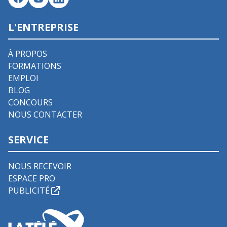
L'ENTREPRISE
À PROPOS
FORMATIONS
EMPLOI
BLOG
CONCOURS
NOUS CONTACTER
SERVICE
NOUS RECEVOIR
ESPACE PRO
PUBLICITÉ