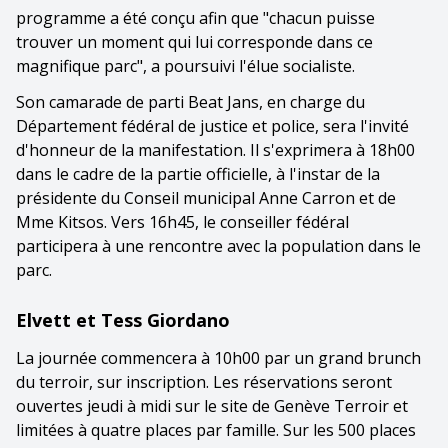
programme a été conçu afin que "chacun puisse
trouver un moment qui lui corresponde dans ce
magnifique parc", a poursuivi l'élue socialiste.
Son camarade de parti Beat Jans, en charge du
Département fédéral de justice et police, sera l'invité
d'honneur de la manifestation. Il s'exprimera à 18h00
dans le cadre de la partie officielle, à l'instar de la
présidente du Conseil municipal Anne Carron et de
Mme Kitsos. Vers 16h45, le conseiller fédéral
participera à une rencontre avec la population dans le
parc.
Elvett et Tess Giordano
La journée commencera à 10h00 par un grand brunch
du terroir, sur inscription. Les réservations seront
ouvertes jeudi à midi sur le site de Genève Terroir et
limitées à quatre places par famille. Sur les 500 places