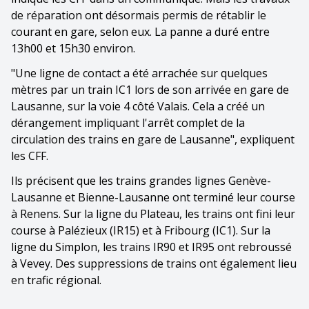
de réparation ont désormais permis de rétablir le
courant en gare, selon eux. La panne a duré entre
13h00 et 15h30 environ.
"Une ligne de contact a été arrachée sur quelques
mètres par un train IC1 lors de son arrivée en gare de
Lausanne, sur la voie 4 côté Valais. Cela a créé un
dérangement impliquant l'arrêt complet de la
circulation des trains en gare de Lausanne", expliquent
les CFF.
Ils précisent que les trains grandes lignes Genève-
Lausanne et Bienne-Lausanne ont terminé leur course
à Renens. Sur la ligne du Plateau, les trains ont fini leur
course à Palézieux (IR15) et à Fribourg (IC1). Sur la
ligne du Simplon, les trains IR90 et IR95 ont rebroussé
à Vevey. Des suppressions de trains ont également lieu
en trafic régional.