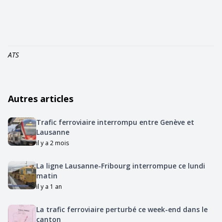
ATS
Autres articles
Trafic ferroviaire interrompu entre Genève et
Lausanne
il y a 2 mois
La ligne Lausanne-Fribourg interrompue ce lundi
matin
il y a 1 an
La trafic ferroviaire perturbé ce week-end dans le
canton