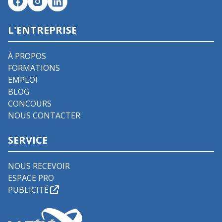
L'ENTREPRISE
À PROPOS
FORMATIONS
EMPLOI
BLOG
CONCOURS
NOUS CONTACTER
SERVICE
NOUS RECEVOIR
ESPACE PRO
PUBLICITÉ