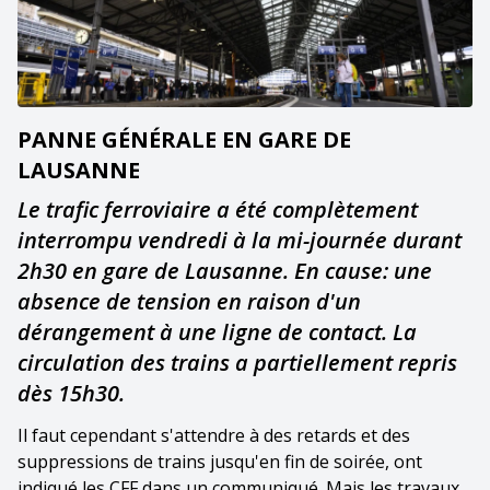
PANNE GÉNÉRALE EN GARE DE
LAUSANNE
Le trafic ferroviaire a été complètement
interrompu vendredi à la mi-journée durant
2h30 en gare de Lausanne. En cause: une
absence de tension en raison d'un
dérangement à une ligne de contact. La
circulation des trains a partiellement repris
dès 15h30.
Il faut cependant s'attendre à des retards et des
suppressions de trains jusqu'en fin de soirée, ont
indiqué les CFF dans un communiqué. Mais les travaux