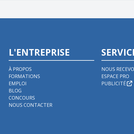
L'ENTREPRISE
SERVIC
À PROPOS
NOUS RECEVO
FORMATIONS
ESPACE PRO
EMPLOI
PUBLICITÉ
BLOG
CONCOURS
NOUS CONTACTER