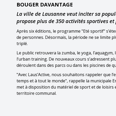
BOUGER DAVANTAGE
La ville de Lausanne veut inciter sa popu
propose plus de 350 activités sportives et
Après six éditions, le programme "Eté sportif" s’étend
de personnes. Désormais, la période ne se limite plu
triplé.
Le public retrouvera la zumba, le yoga, l’aquagym, 
l’urban training. De nouveaux cours s’adressent pl
déroulent dans des parcs ou dans les piscines de qu
"Avec Laus’Active, nous souhaitons rappeler que l’e
temps et à tout le monde", rappelle la municipale Emi
met à disposition du matériel de sport et de loisirs 
territoire communal.