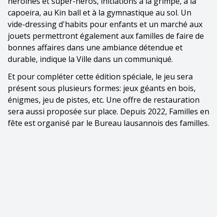
héroïnes et super-héros, initiations à la grimpe, à la
capoeira, au Kin ball et à la gymnastique au sol. Un
vide-dressing d'habits pour enfants et un marché aux
jouets permettront également aux familles de faire de
bonnes affaires dans une ambiance détendue et
durable, indique la Ville dans un communiqué.
Et pour compléter cette édition spéciale, le jeu sera
présent sous plusieurs formes: jeux géants en bois,
énigmes, jeu de pistes, etc. Une offre de restauration
sera aussi proposée sur place. Depuis 2022, Familles en
fête est organisé par le Bureau lausannois des familles.