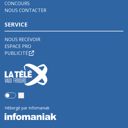
CONCOURS
NOUS CONTACTER
SERVICE
NOUS RECEVOIR
ESPACE PRO
PUBLICITÉ
Use setting
Hébergé par Infomaniak