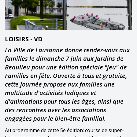
LOISIRS - VD
La Ville de Lausanne donne rendez-vous aux
familles le dimanche 7 juin aux Jardins de
Beaulieu pour une édition spéciale "jeu" de
Familles en fête. Ouverte à tous et gratuite,
cette journée propose aux familles une
multitude d'activités ludiques et
d'animations pour tous les âges, ainsi que
des rencontres avec les associations
engagées pour le bien-être familial.
Au programme de cette 5e édition: course de super-