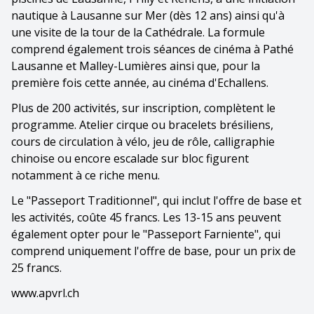
nautique à Lausanne sur Mer (dès 12 ans) ainsi qu'à
une visite de la tour de la Cathédrale. La formule
comprend également trois séances de cinéma à Pathé
Lausanne et Malley-Lumières ainsi que, pour la
première fois cette année, au cinéma d'Echallens.
Plus de 200 activités, sur inscription, complètent le
programme. Atelier cirque ou bracelets brésiliens,
cours de circulation à vélo, jeu de rôle, calligraphie
chinoise ou encore escalade sur bloc figurent
notamment à ce riche menu.
Le "Passeport Traditionnel", qui inclut l'offre de base et
les activités, coûte 45 francs. Les 13-15 ans peuvent
également opter pour le "Passeport Farniente", qui
comprend uniquement l'offre de base, pour un prix de
25 francs.
www.apvrl.ch