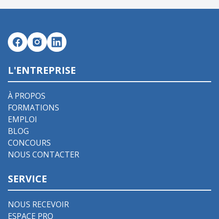
L'ENTREPRISE
À PROPOS
FORMATIONS
EMPLOI
BLOG
CONCOURS
NOUS CONTACTER
SERVICE
NOUS RECEVOIR
ESPACE PRO