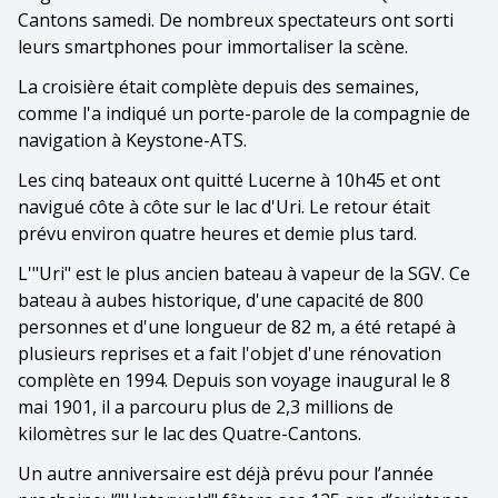
Cantons samedi. De nombreux spectateurs ont sorti
leurs smartphones pour immortaliser la scène.
La croisière était complète depuis des semaines,
comme l'a indiqué un porte-parole de la compagnie de
navigation à Keystone-ATS.
Les cinq bateaux ont quitté Lucerne à 10h45 et ont
navigué côte à côte sur le lac d'Uri. Le retour était
prévu environ quatre heures et demie plus tard.
L'"Uri" est le plus ancien bateau à vapeur de la SGV. Ce
bateau à aubes historique, d'une capacité de 800
personnes et d'une longueur de 82 m, a été retapé à
plusieurs reprises et a fait l'objet d'une rénovation
complète en 1994. Depuis son voyage inaugural le 8
mai 1901, il a parcouru plus de 2,3 millions de
kilomètres sur le lac des Quatre-Cantons.
Un autre anniversaire est déjà prévu pour l’année