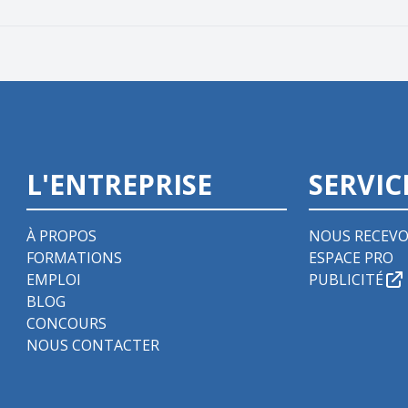
L'ENTREPRISE
SERVIC
À PROPOS
NOUS RECEVO
FORMATIONS
ESPACE PRO
EMPLOI
PUBLICITÉ
BLOG
CONCOURS
NOUS CONTACTER