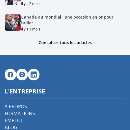
il y a 2 mois
Canada au mondial : une occasion en or pour
briller
il y a 1 mois
Consulter tous les articles
L'ENTREPRISE
À PROPOS
FORMATIONS
EMPLOI
BLOG