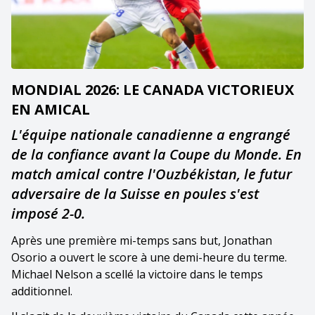
MONDIAL 2026: LE CANADA VICTORIEUX
EN AMICAL
L'équipe nationale canadienne a engrangé
de la confiance avant la Coupe du Monde. En
match amical contre l'Ouzbékistan, le futur
adversaire de la Suisse en poules s'est
imposé 2-0.
Après une première mi-temps sans but, Jonathan
Osorio a ouvert le score à une demi-heure du terme.
Michael Nelson a scellé la victoire dans le temps
additionnel.