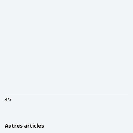
ATS
Autres articles