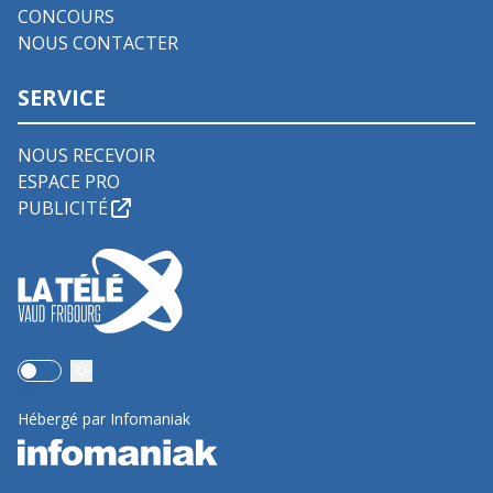
CONCOURS
NOUS CONTACTER
SERVICE
NOUS RECEVOIR
ESPACE PRO
PUBLICITÉ
Use setting
Hébergé par Infomaniak