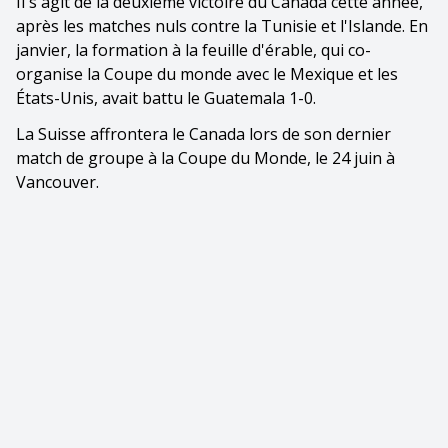
Il s'agit de la deuxième victoire du Canada cette année,
après les matches nuls contre la Tunisie et l'Islande. En
janvier, la formation à la feuille d'érable, qui co-
organise la Coupe du monde avec le Mexique et les
États-Unis, avait battu le Guatemala 1-0.
La Suisse affrontera le Canada lors de son dernier
match de groupe à la Coupe du Monde, le 24 juin à
Vancouver.