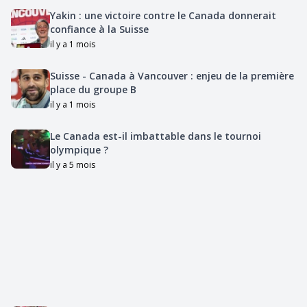
Yakin : une victoire contre le Canada donnerait
confiance à la Suisse
il y a 1 mois
Suisse - Canada à Vancouver : enjeu de la première
place du groupe B
il y a 1 mois
Le Canada est-il imbattable dans le tournoi
olympique ?
il y a 5 mois