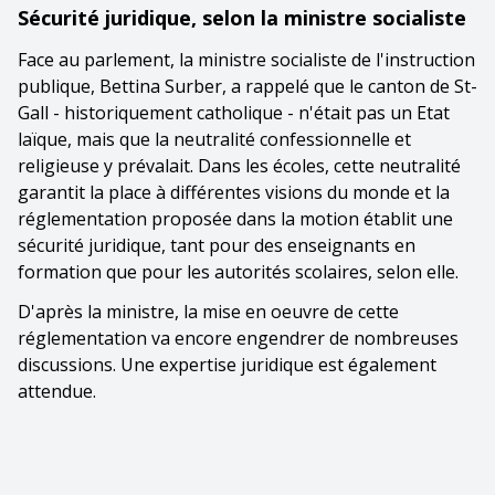
Sécurité juridique, selon la ministre socialiste
Face au parlement, la ministre socialiste de l'instruction
publique, Bettina Surber, a rappelé que le canton de St-
Gall - historiquement catholique - n'était pas un Etat
laïque, mais que la neutralité confessionnelle et
religieuse y prévalait. Dans les écoles, cette neutralité
garantit la place à différentes visions du monde et la
réglementation proposée dans la motion établit une
sécurité juridique, tant pour des enseignants en
formation que pour les autorités scolaires, selon elle.
D'après la ministre, la mise en oeuvre de cette
réglementation va encore engendrer de nombreuses
discussions. Une expertise juridique est également
attendue.