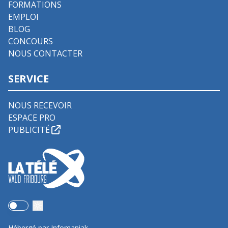
FORMATIONS
EMPLOI
BLOG
CONCOURS
NOUS CONTACTER
SERVICE
NOUS RECEVOIR
ESPACE PRO
PUBLICITÉ
Use setting
Hébergé par Infomaniak