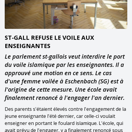
ST-GALL REFUSE LE VOILE AUX
ENSEIGNANTES
Le parlement st-gallois veut interdire le port
du voile islamique par les enseignantes. Il a
approuvé une motion en ce sens. Le cas
d'une femme voilée à Eschenbach (SG) est à
l'origine de cette mesure. Une école avait
finalement renoncé à l'engager l'an dernier.
Des parents s'étaient élevés contre l'engagement de la
jeune enseignante l'été dernier, car celle-ci voulait
enseigner en portant le foulard islamique. L'école, qui
avait prévu de l'engager, y a finalement renoncé sous