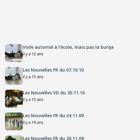
Voile autorisé à l'école, mais pas la burqa
il y a 12 ans
Les Nouvelles FR du 07.10.10
il y a 15 ans
Les Nouvelles VD du 30.11.10
il y a 15 ans
Les Nouvelles FR du 24.11.09
il y a 16 ans
Les Nouvelles FR du 20.11.09