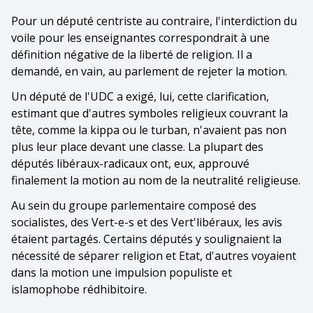
Pour un député centriste au contraire, l'interdiction du
voile pour les enseignantes correspondrait à une
définition négative de la liberté de religion. Il a
demandé, en vain, au parlement de rejeter la motion.
Un député de l'UDC a exigé, lui, cette clarification,
estimant que d'autres symboles religieux couvrant la
tête, comme la kippa ou le turban, n'avaient pas non
plus leur place devant une classe. La plupart des
députés libéraux-radicaux ont, eux, approuvé
finalement la motion au nom de la neutralité religieuse.
Au sein du groupe parlementaire composé des
socialistes, des Vert-e-s et des Vert'libéraux, les avis
étaient partagés. Certains députés y soulignaient la
nécessité de séparer religion et Etat, d'autres voyaient
dans la motion une impulsion populiste et
islamophobe rédhibitoire.