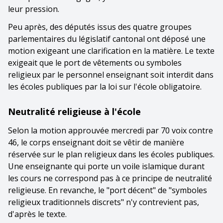
leur pression.
Peu après, des députés issus des quatre groupes
parlementaires du législatif cantonal ont déposé une
motion exigeant une clarification en la matière. Le texte
exigeait que le port de vêtements ou symboles
religieux par le personnel enseignant soit interdit dans
les écoles publiques par la loi sur l'école obligatoire.
Neutralité religieuse à l'école
Selon la motion approuvée mercredi par 70 voix contre
46, le corps enseignant doit se vêtir de manière
réservée sur le plan religieux dans les écoles publiques.
Une enseignante qui porte un voile islamique durant
les cours ne correspond pas à ce principe de neutralité
religieuse. En revanche, le "port décent" de "symboles
religieux traditionnels discrets" n'y contrevient pas,
d'après le texte.