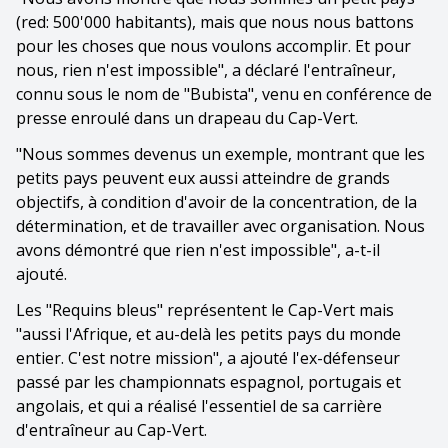
(red: 500'000 habitants), mais que nous nous battons
pour les choses que nous voulons accomplir. Et pour
nous, rien n'est impossible", a déclaré l'entraîneur,
connu sous le nom de "Bubista", venu en conférence de
presse enroulé dans un drapeau du Cap-Vert.
"Nous sommes devenus un exemple, montrant que les
petits pays peuvent eux aussi atteindre de grands
objectifs, à condition d'avoir de la concentration, de la
détermination, et de travailler avec organisation. Nous
avons démontré que rien n'est impossible", a-t-il
ajouté.
Les "Requins bleus" représentent le Cap-Vert mais
"aussi l'Afrique, et au-delà les petits pays du monde
entier. C'est notre mission", a ajouté l'ex-défenseur
passé par les championnats espagnol, portugais et
angolais, et qui a réalisé l'essentiel de sa carrière
d'entraîneur au Cap-Vert.