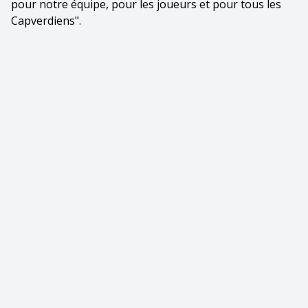
pour notre équipe, pour les joueurs et pour tous les
Capverdiens".