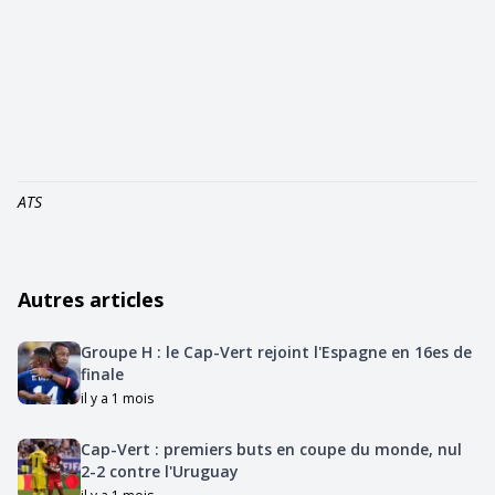
ATS
Autres articles
Groupe H : le Cap-Vert rejoint l'Espagne en 16es de
finale
il y a 1 mois
Cap-Vert : premiers buts en coupe du monde, nul
2-2 contre l'Uruguay