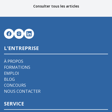
Consulter tous les articles
L'ENTREPRISE
À PROPOS
FORMATIONS
EMPLOI
BLOG
CONCOURS
NOUS CONTACTER
SERVICE