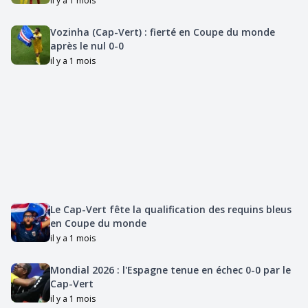
il y a 1 mois
Vozinha (Cap-Vert) : fierté en Coupe du monde
après le nul 0-0
il y a 1 mois
Le Cap-Vert fête la qualification des requins bleus
en Coupe du monde
il y a 1 mois
Mondial 2026 : l'Espagne tenue en échec 0-0 par le
Cap-Vert
il y a 1 mois