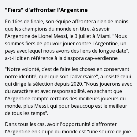
"Fiers" d'affronter l'Argentine
En 16es de finale, son équipe affrontera rien de moins
que les champions du monde en titre, à savoir
l'Argentine de Lionel Messi, le 3 juillet à Miami. "Nous
sommes fiers de pouvoir jouer contre l'Argentine, un
pays avec lequel nous avons des liens de longue date",
a-t-il dit en référence à la diaspora cap-verdienne.
"Notre volonté, c'est de faire les choses en conservant
notre identité, quel que soit l'adversaire", a insisté celui
qui dirige la sélection depuis 2020. "Nous jouerons avec
du caractère et avec responsabilité, en sachant que
l'Argentine compte certains des meilleurs joueurs du
monde, plus Messi, qui pour beaucoup est le meilleur
de tous les temps".
Dans tous les cas, avoir l'opportunité d'affronter
l'Argentine en Coupe du monde est "une source de joie