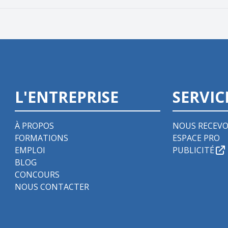
L'ENTREPRISE
SERVIC
À PROPOS
NOUS RECEVO
FORMATIONS
ESPACE PRO
EMPLOI
PUBLICITÉ
BLOG
CONCOURS
NOUS CONTACTER