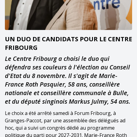
UN DUO DE CANDIDATS POUR LE CENTRE
FRIBOURG
Le Centre Fribourg a choisi le duo qui
défendra ses couleurs à l'élection au Conseil
d'Etat du 8 novembre. Il s'agit de Marie-
France Roth Pasquier, 58 ans, conseillère
nationale et conseillère communale à Bulle,
et du député singinois Markus Julmy, 54 ans.
Le choix a été arrêté samedi à Forum Fribourg, à
Granges-Paccot, par une assemblée des délégués ad
hoc, qui a suivi un congrès dédié au programme
politique du parti pour 2027-2031. Marie-France Roth