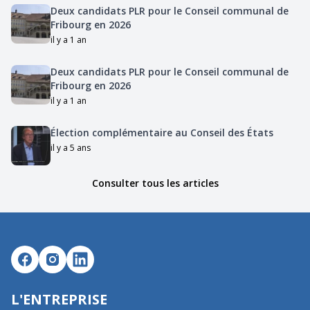
Deux candidats PLR pour le Conseil communal de
Fribourg en 2026
il y a 1 an
Deux candidats PLR pour le Conseil communal de
Fribourg en 2026
il y a 1 an
Élection complémentaire au Conseil des États
il y a 5 ans
Consulter tous les articles
L'ENTREPRISE