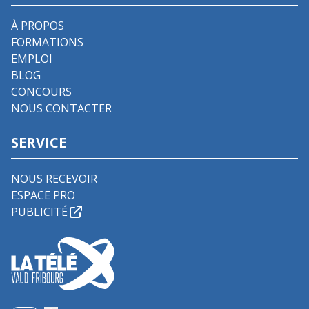
À PROPOS
FORMATIONS
EMPLOI
BLOG
CONCOURS
NOUS CONTACTER
SERVICE
NOUS RECEVOIR
ESPACE PRO
PUBLICITÉ