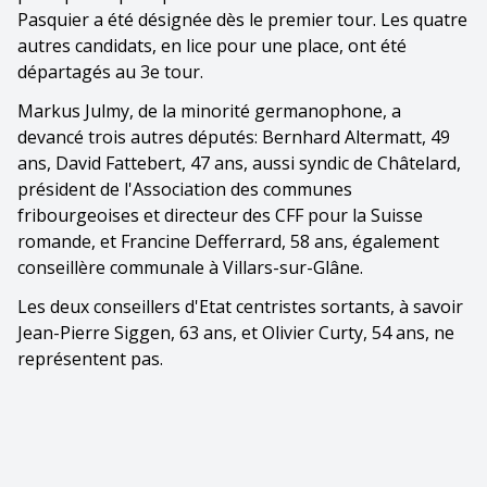
Pasquier a été désignée dès le premier tour. Les quatre
autres candidats, en lice pour une place, ont été
départagés au 3e tour.
Markus Julmy, de la minorité germanophone, a
devancé trois autres députés: Bernhard Altermatt, 49
ans, David Fattebert, 47 ans, aussi syndic de Châtelard,
président de l'Association des communes
fribourgeoises et directeur des CFF pour la Suisse
romande, et Francine Defferrard, 58 ans, également
conseillère communale à Villars-sur-Glâne.
Les deux conseillers d'Etat centristes sortants, à savoir
Jean-Pierre Siggen, 63 ans, et Olivier Curty, 54 ans, ne
représentent pas.