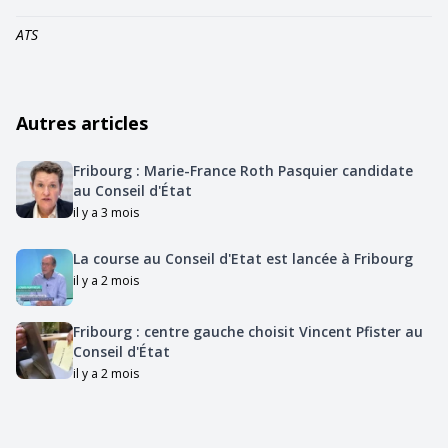
ATS
Autres articles
Fribourg : Marie-France Roth Pasquier candidate
au Conseil d'État
il y a 3 mois
La course au Conseil d'Etat est lancée à Fribourg
il y a 2 mois
Fribourg : centre gauche choisit Vincent Pfister au
Conseil d'État
il y a 2 mois