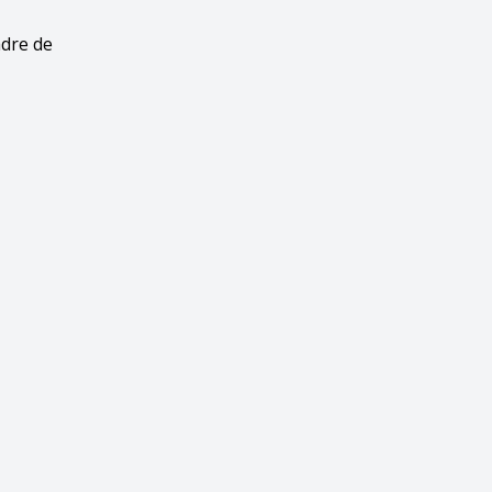
adre de