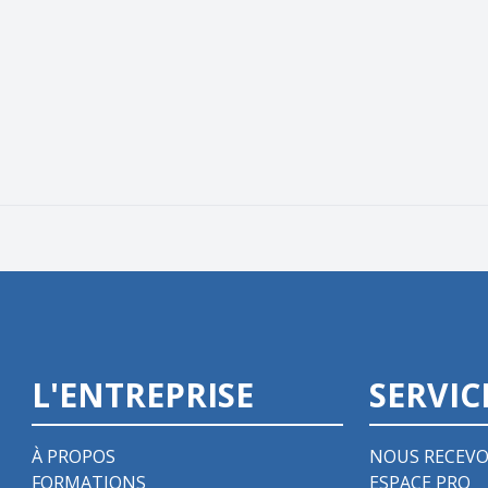
L'ENTREPRISE
SERVIC
À PROPOS
NOUS RECEVO
FORMATIONS
ESPACE PRO