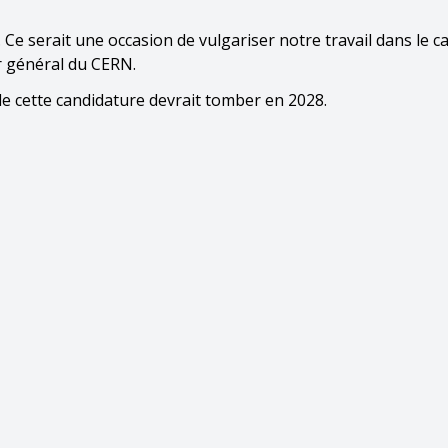
Ce serait une occasion de vulgariser notre travail dans le c
 général du CERN.
de cette candidature devrait tomber en 2028.