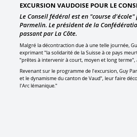
EXCURSION VAUDOISE POUR LE CONSE
Le Conseil fédéral est en "course d'école"
Parmelin. Le président de la Confédérati
passant par La Côte.
Malgré la décontraction due à une telle journée, Gu
exprimant "la solidarité de la Suisse à ce pays meur
"prêtes à intervenir à court, moyen et long terme", 
Revenant sur le programme de l'excursion, Guy Parme
et le dynamisme du canton de Vaud", leur faire déco
l'Arc lémanique."