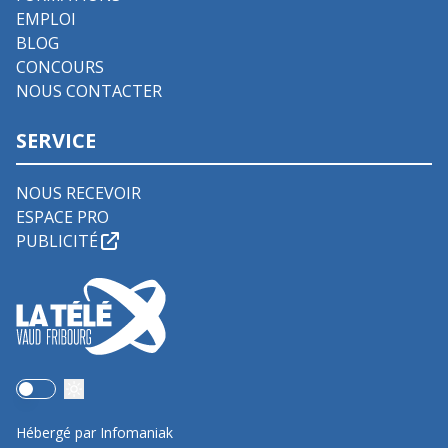
EMPLOI
BLOG
CONCOURS
NOUS CONTACTER
SERVICE
NOUS RECEVOIR
ESPACE PRO
PUBLICITÉ
Use setting
Hébergé par Infomaniak