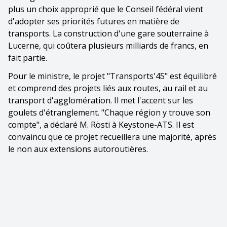
plus un choix approprié que le Conseil fédéral vient
d'adopter ses priorités futures en matière de
transports. La construction d'une gare souterraine à
Lucerne, qui coûtera plusieurs milliards de francs, en
fait partie.
Pour le ministre, le projet "Transports'45" est équilibré
et comprend des projets liés aux routes, au rail et au
transport d'agglomération. Il met l'accent sur les
goulets d'étranglement. "Chaque région y trouve son
compte", a déclaré M. Rösti à Keystone-ATS. Il est
convaincu que ce projet recueillera une majorité, après
le non aux extensions autoroutières.