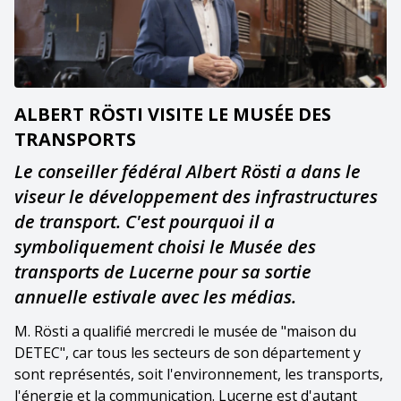
ALBERT RÖSTI VISITE LE MUSÉE DES
TRANSPORTS
Le conseiller fédéral Albert Rösti a dans le
viseur le développement des infrastructures
de transport. C'est pourquoi il a
symboliquement choisi le Musée des
transports de Lucerne pour sa sortie
annuelle estivale avec les médias.
M. Rösti a qualifié mercredi le musée de "maison du
DETEC", car tous les secteurs de son département y
sont représentés, soit l'environnement, les transports,
l'énergie et la communication. Lucerne est d'autant