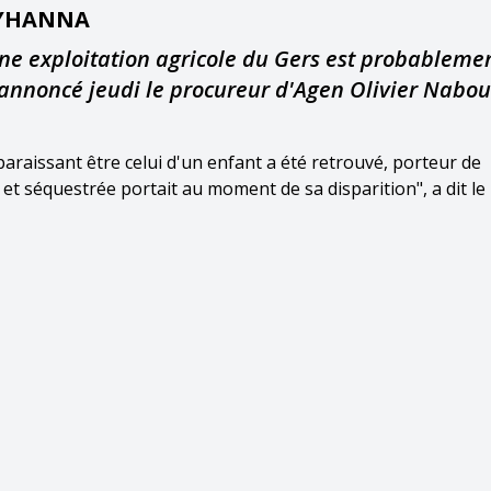
LYHANNA
ne exploitation agricole du Gers est probablemen
annoncé jeudi le procureur d'Agen Olivier Nabou
paraissant être celui d'un enfant a été retrouvé, porteur de
et séquestrée portait au moment de sa disparition", a dit le