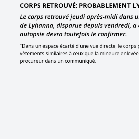
CORPS RETROUVÉ: PROBABLEMENT 
Le corps retrouvé jeudi après-midi dans u
de Lyhanna, disparue depuis vendredi, a 
autopsie devra toutefois le confirmer.
"Dans un espace écarté d'une vue directe, le corps 
vêtements similaires à ceux que la mineure enlevée 
procureur dans un communiqué.